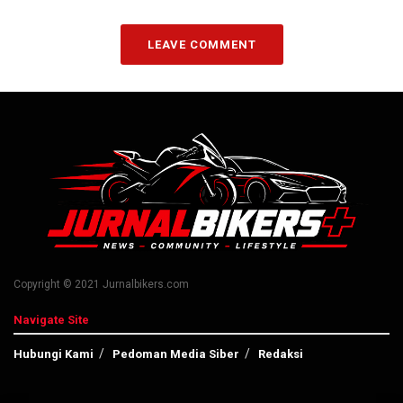
LEAVE COMMENT
Copyright © 2021 Jurnalbikers.com
Navigate Site
Hubungi Kami
Pedoman Media Siber
Redaksi