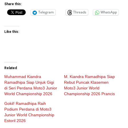
Share this:
Telegram
Threads
WhatsApp
Like this:
Related
Muhammad Kiandra
M. Kiandra Ramadhipa Siap
Ramadhipa Siap Unjuk Gigi
Rebut Puncak Klasemen
di Seri Perdana Moto3 Junior
Moto3 Junior World
World Championship 2026
Championship 2026 Prancis
Gokil! Ramadhipa Raih
Podium Perdana di Moto3
Junior World Championship
Estoril 2026