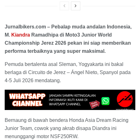
Jurnalbikers.com – Pebalap muda andalan Indonesia,
M.
Kiandra
Ramadhipa di Moto3 Junior World
Championship Jerez 2026 pekan ini siap memberikan
performa terbaiknya yang super maksimal.
Pemuda bertalenta asal Sleman, Yogyakarta ini bakal
berlaga di Circuito de Jerez – Ángel Nieto, Spanyol pada
4-5 Juli 2026 mendatang.
Bernaung di bawah bendera Honda Asia Dream Racing
Junior Team, cowok yang akrab disapa Diandra ini
menunggangi motor NSF250RW.