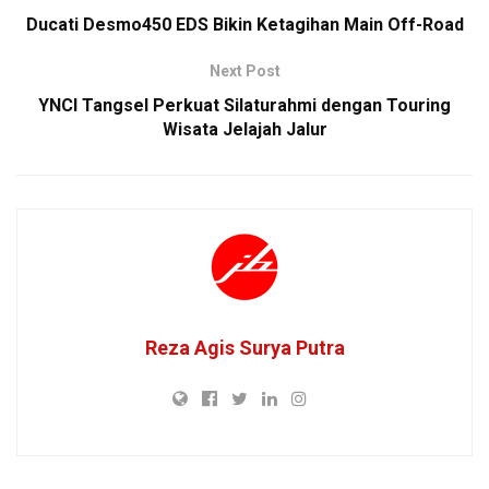
Ducati Desmo450 EDS Bikin Ketagihan Main Off-Road
Next Post
YNCI Tangsel Perkuat Silaturahmi dengan Touring
Wisata Jelajah Jalur
Reza Agis Surya Putra