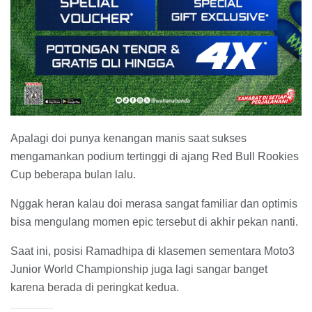
Apalagi doi punya kenangan manis saat sukses
mengamankan podium tertinggi di ajang Red Bull Rookies
Cup beberapa bulan lalu.
Nggak heran kalau doi merasa sangat familiar dan optimis
bisa mengulang momen epic tersebut di akhir pekan nanti.
Saat ini, posisi Ramadhipa di klasemen sementara Moto3
Junior World Championship juga lagi sangar banget
karena berada di peringkat kedua.