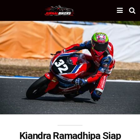
Kiandra Ramadhipa Siap