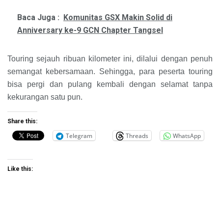
Baca Juga :
Komunitas GSX Makin Solid di
Anniversary ke-9 GCN Chapter Tangsel
Touring sejauh ribuan kilometer ini, dilalui dengan penuh
semangat kebersamaan. Sehingga, para peserta touring
bisa pergi dan pulang kembali dengan selamat tanpa
kekurangan satu pun.
Share this:
Telegram
Threads
WhatsApp
Like this: