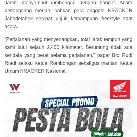
Jambi menyambut rombongan dengan hangat. Acara
berlangsung meriah, bahkan para anggota KRACKER
Jabodetabek sempat unjuk kemampuan freestyle saat
acara.
“Perjalanan yang menyenangkan, total jarak tempuh yang
kami lalui sejauh 2.400 kilometer. Beruntung tidak ada
kendala yang berat selama perjalanan,” papar Bro Rudi
Riadi selaku Ketua Rombongan sekaligus mantan Ketua
Umum KRACKER Nasional.