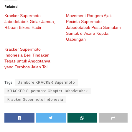
Related
Kracker Supermoto
Movement Rangers Ajak
Jabodetabek Gelar Jamda,
Pecinta Supermoto
Ribuan Bikers Hadir
Jabodetabek Pesta Semalam
Suntuk di Acara Kopdar
Gabungan
Kracker Supermoto
Indonesia Beri Tindakan
Tegas untuk Anggotanya
yang Terobos Jalan Tol
Tags:
Jambore KRACKER Supermoto
KRACKER Supermoto Chapter Jabodetabek
Kracker Supermoto Indonesia