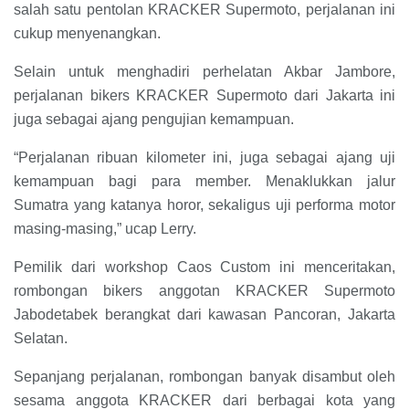
salah satu pentolan KRACKER Supermoto, perjalanan ini
cukup menyenangkan.
Selain untuk menghadiri perhelatan Akbar Jambore,
perjalanan bikers KRACKER Supermoto dari Jakarta ini
juga sebagai ajang pengujian kemampuan.
“Perjalanan ribuan kilometer ini, juga sebagai ajang uji
kemampuan bagi para member. Menaklukkan jalur
Sumatra yang katanya horor, sekaligus uji performa motor
masing-masing,” ucap Lerry.
Pemilik dari workshop Caos Custom ini menceritakan,
rombongan bikers anggotan KRACKER Supermoto
Jabodetabek berangkat dari kawasan Pancoran, Jakarta
Selatan.
Sepanjang perjalanan, rombongan banyak disambut oleh
sesama anggota KRACKER dari berbagai kota yang