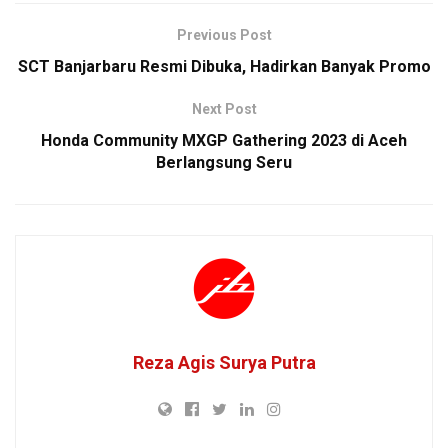
Previous Post
SCT Banjarbaru Resmi Dibuka, Hadirkan Banyak Promo
Next Post
Honda Community MXGP Gathering 2023 di Aceh
Berlangsung Seru
Reza Agis Surya Putra