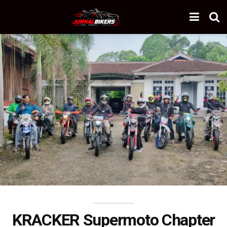
KRACKER Supermoto Chapter