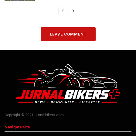
LEAVE COMMENT
Copyright © 2021 Jurnalbikers.com
Navigate Site