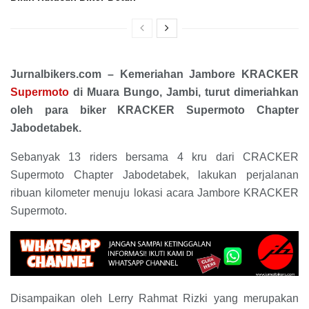
Jurnalbikers.com – Kemeriahan Jambore KRACKER
Supermoto
di Muara Bungo, Jambi, turut dimeriahkan
oleh para biker KRACKER Supermoto Chapter
Jabodetabek.
Sebanyak 13 riders bersama 4 kru dari CRACKER
Supermoto Chapter Jabodetabek, lakukan perjalanan
ribuan kilometer menuju lokasi acara Jambore KRACKER
Supermoto.
Disampaikan oleh Lerry Rahmat Rizki yang merupakan