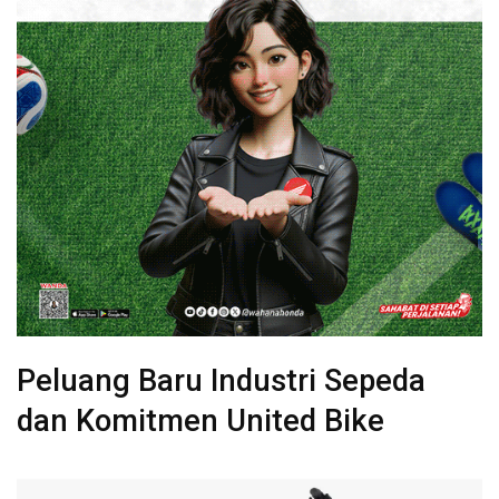
Peluang Baru Industri Sepeda
dan Komitmen United Bike