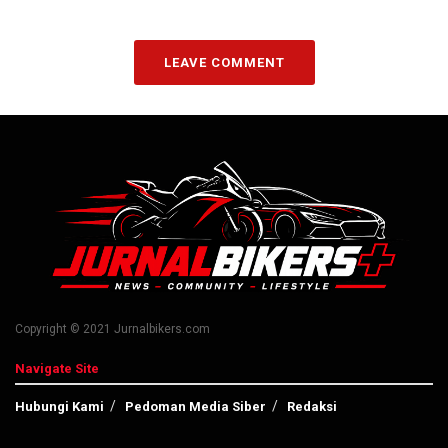
LEAVE COMMENT
Copyright © 2021 Jurnalbikers.com
Navigate Site
Hubungi Kami
Pedoman Media Siber
Redaksi