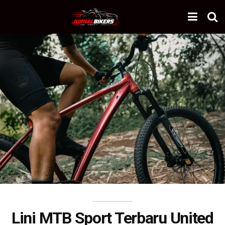
Lini MTB Sport Terbaru United