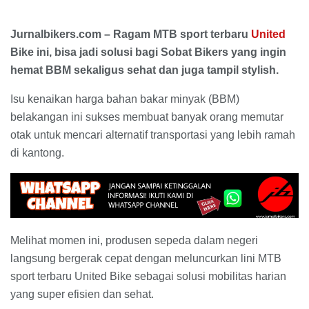
Jurnalbikers.com – Ragam MTB sport terbaru
United
Bike ini, bisa jadi solusi bagi Sobat Bikers yang ingin
hemat BBM sekaligus sehat dan juga tampil stylish.
Isu kenaikan harga bahan bakar minyak (BBM)
belakangan ini sukses membuat banyak orang memutar
otak untuk mencari alternatif transportasi yang lebih ramah
di kantong.
Melihat momen ini, produsen sepeda dalam negeri
langsung bergerak cepat dengan meluncurkan lini MTB
sport terbaru United Bike sebagai solusi mobilitas harian
yang super efisien dan sehat.