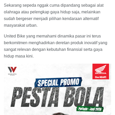
Sekarang sepeda nggak cuma dipandang sebagai alat
olahraga atau pelengkap gaya hidup saja, melainkan
sudah bergeser menjadi pilihan kendaraan alternatif
masyarakat urban.
United Bike yang memahami dinamika pasar ini terus
berkomitmen menghadirkan deretan produk inovatif yang
sangat relevan dengan kebutuhan finansial serta gaya
hidup masa kini.