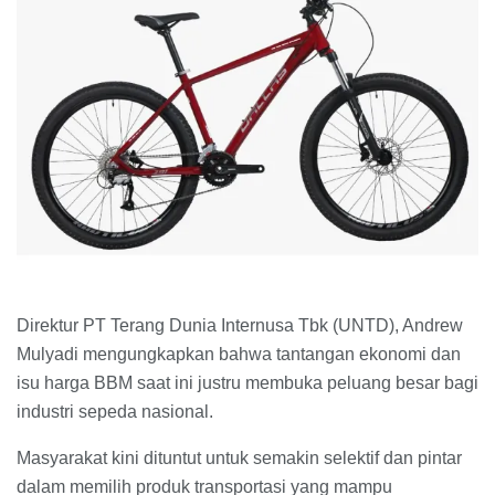
Direktur PT Terang Dunia Internusa Tbk (UNTD), Andrew
Mulyadi mengungkapkan bahwa tantangan ekonomi dan
isu harga BBM saat ini justru membuka peluang besar bagi
industri sepeda nasional.
Masyarakat kini dituntut untuk semakin selektif dan pintar
dalam memilih produk transportasi yang mampu