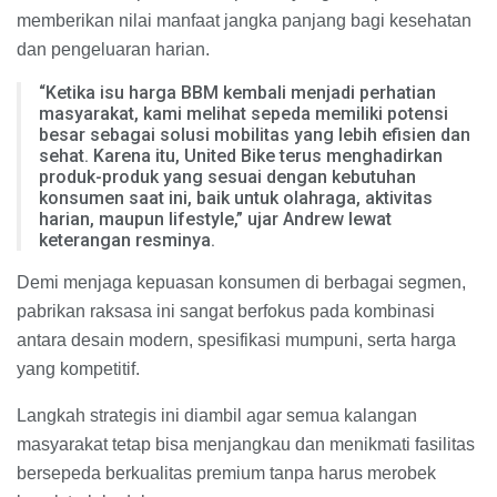
memberikan nilai manfaat jangka panjang bagi kesehatan
dan pengeluaran harian.
“Ketika isu harga BBM kembali menjadi perhatian
masyarakat, kami melihat sepeda memiliki potensi
besar sebagai solusi mobilitas yang lebih efisien dan
sehat. Karena itu, United Bike terus menghadirkan
produk-produk yang sesuai dengan kebutuhan
konsumen saat ini, baik untuk olahraga, aktivitas
harian, maupun lifestyle,” ujar Andrew lewat
keterangan resminya.
Demi menjaga kepuasan konsumen di berbagai segmen,
pabrikan raksasa ini sangat berfokus pada kombinasi
antara desain modern, spesifikasi mumpuni, serta harga
yang kompetitif.
Langkah strategis ini diambil agar semua kalangan
masyarakat tetap bisa menjangkau dan menikmati fasilitas
bersepeda berkualitas premium tanpa harus merobek