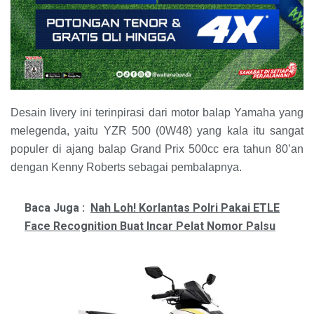
Desain livery ini terinpirasi dari motor balap Yamaha yang
melegenda, yaitu YZR 500 (0W48) yang kala itu sangat
populer di ajang balap Grand Prix 500cc era tahun 80’an
dengan Kenny Roberts sebagai pembalapnya.
Baca Juga :
Nah Loh! Korlantas Polri Pakai ETLE
Face Recognition Buat Incar Pelat Nomor Palsu