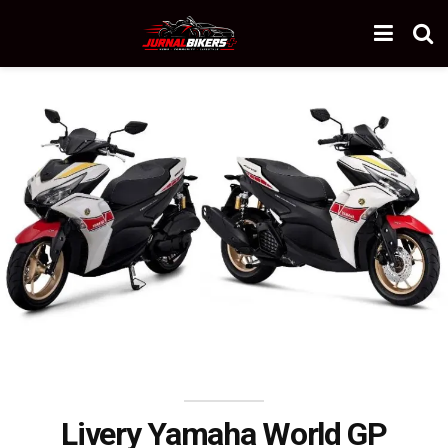
Livery Yamaha World GP