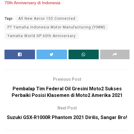
70th Anniversary di Indonesia
Tags:
All New Aerox 155 Connected
PT Yamaha Indonesia Motor Manufacturing (YIMM)
Yamaha World GP 60th Anniversary
Previous Post
Pembalap Tim Federal Oil Gresini Moto2 Sukses
Perbaiki Posisi Klasemen di Moto2 Amerika 2021
Next Post
Suzuki GSX-R1000R Phantom 2021 Dirilis, Sangar Bro!