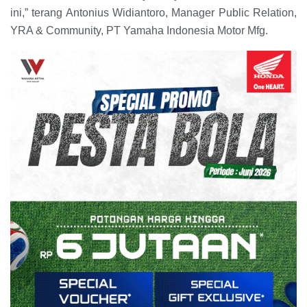
ini,” terang Antonius Widiantoro, Manager Public Relation,
YRA & Community, PT Yamaha Indonesia Motor Mfg.