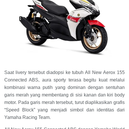
Saat livery tersebut diadopsi ke tubuh All New Aerox 155
Connected ABS, aura sporty terasa begitu kuat melalui
kombinasi warna putih yang dominan dengan sentuhan
garis merah yang membentang di sisi kanan dan kiri body
motor. Pada garis merah tersebut, turut diaplikasikan grafis
“Speed Block” yang menjadi simbol dan identitas dari
Yamaha Racing Team.