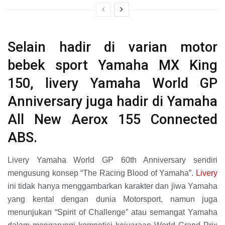
Selain hadir di varian motor
bebek sport Yamaha MX King
150, livery Yamaha World GP
Anniversary juga hadir di Yamaha
All New Aerox 155 Connected
ABS.
Livery Yamaha World GP 60th Anniversary sendiri
mengusung konsep “The Racing Blood of Yamaha”.
Livery
ini tidak hanya menggambarkan karakter dan jiwa Yamaha
yang kental dengan dunia Motorsport, namun juga
menunjukan “Spirit of Challenge” atau semangat Yamaha