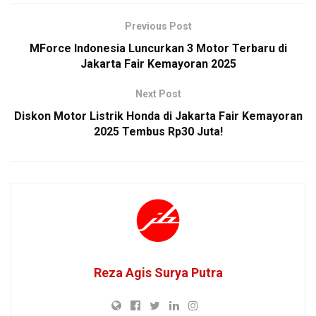
Previous Post
MForce Indonesia Luncurkan 3 Motor Terbaru di
Jakarta Fair Kemayoran 2025
Next Post
Diskon Motor Listrik Honda di Jakarta Fair Kemayoran
2025 Tembus Rp30 Juta!
Reza Agis Surya Putra