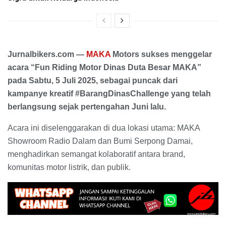
Jurnalbikers.com —
MAKA
Motors sukses menggelar
acara “Fun Riding Motor Dinas Duta Besar MAKA”
pada Sabtu, 5 Juli 2025, sebagai puncak dari
kampanye kreatif #BarangDinasChallenge yang telah
berlangsung sejak pertengahan Juni lalu.
Acara ini diselenggarakan di dua lokasi utama: MAKA
Showroom Radio Dalam dan Bumi Serpong Damai,
menghadirkan semangat kolaboratif antara brand,
komunitas motor listrik, dan publik.