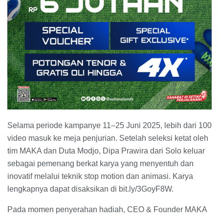
Selama periode kampanye 11–25 Juni 2025, lebih dari 100
video masuk ke meja penjurian. Setelah seleksi ketat oleh
tim MAKA dan Duta Modjo, Dipa Prawira dari Solo keluar
sebagai pemenang berkat karya yang menyentuh dan
inovatif melalui teknik stop motion dan animasi. Karya
lengkapnya dapat disaksikan di bit.ly/3GoyF8W.
Pada momen penyerahan hadiah, CEO & Founder MAKA