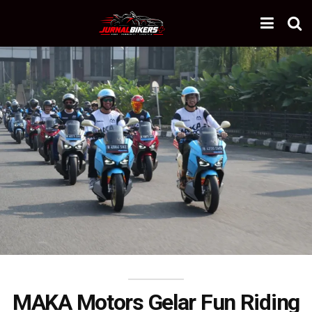
MAKA Motors Gelar Fun Riding