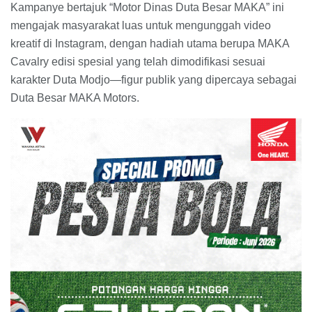
Kampanye bertajuk “Motor Dinas Duta Besar MAKA” ini
mengajak masyarakat luas untuk mengunggah video
kreatif di Instagram, dengan hadiah utama berupa MAKA
Cavalry edisi spesial yang telah dimodifikasi sesuai
karakter Duta Modjo—figur publik yang dipercaya sebagai
Duta Besar MAKA Motors.