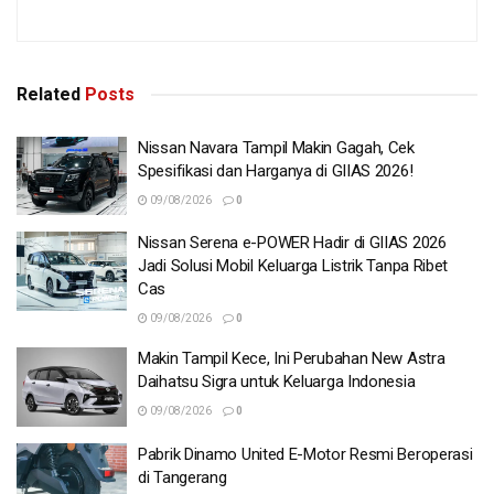
Related
Posts
Nissan Navara Tampil Makin Gagah, Cek
Spesifikasi dan Harganya di GIIAS 2026!
09/08/2026
0
Nissan Serena e-POWER Hadir di GIIAS 2026
Jadi Solusi Mobil Keluarga Listrik Tanpa Ribet
Cas
09/08/2026
0
Makin Tampil Kece, Ini Perubahan New Astra
Daihatsu Sigra untuk Keluarga Indonesia
09/08/2026
0
Pabrik Dinamo United E-Motor Resmi Beroperasi
di Tangerang