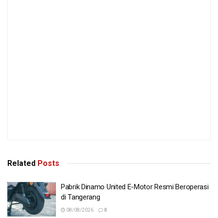
Related
Posts
Pabrik Dinamo United E-Motor Resmi Beroperasi
di Tangerang
08/08/2026
0