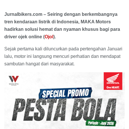
Jurnalbikers.com – Seiring dengan berkembangnya
tren kendaraan listrik di Indonesia, MAKA Motors
hadirkan solusi hemat dan nyaman khusus bagi para
driver ojek online (
Ojol
).
Sejak pertama kali diluncurkan pada pertengahan Januari
lalu, motor ini langsung mencuri perhatian dan mendapat
sambutan hangat dari masyarakat.