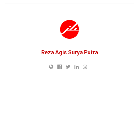
Reza Agis Surya Putra