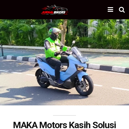
MAKA Motors Kasih Solusi