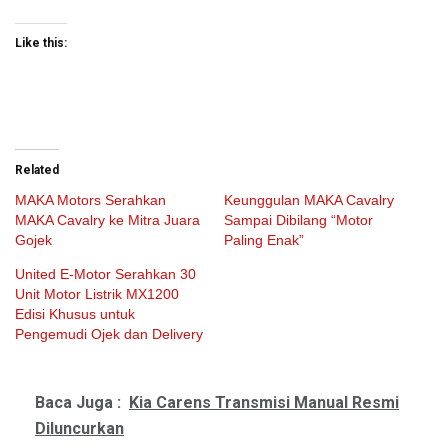
Like this:
Related
MAKA Motors Serahkan
Keunggulan MAKA Cavalry
MAKA Cavalry ke Mitra Juara
Sampai Dibilang “Motor
Gojek
Paling Enak”
United E-Motor Serahkan 30
Unit Motor Listrik MX1200
Edisi Khusus untuk
Pengemudi Ojek dan Delivery
Baca Juga :
Kia Carens Transmisi Manual Resmi
Diluncurkan