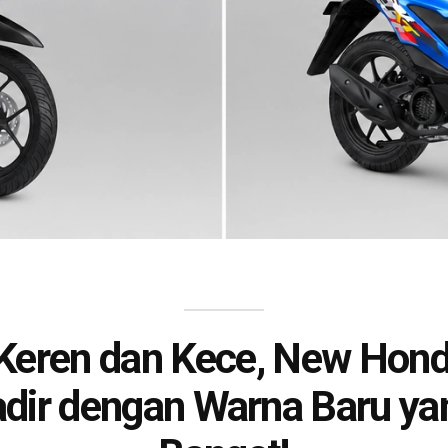
Keren dan Kece, New Hon
dir dengan Warna Baru ya