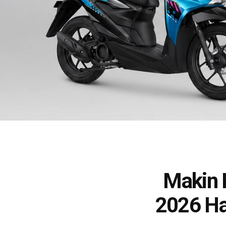
Makin 
2026 Ha