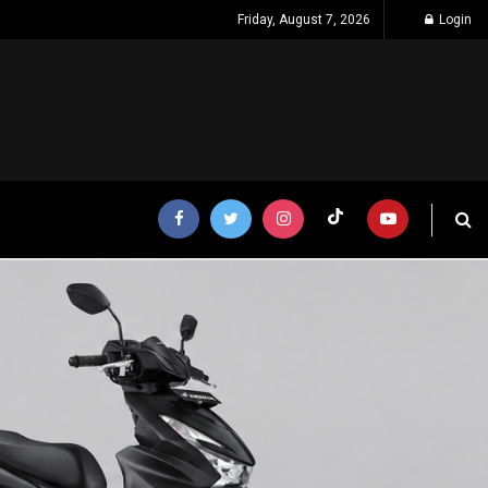
Friday, August 7, 2026
Login