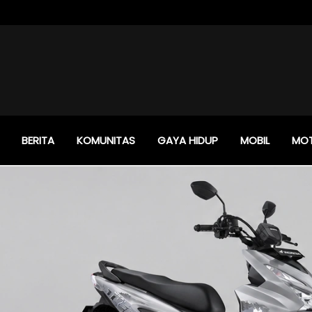
BERITA
KOMUNITAS
GAYA HIDUP
MOBIL
MO