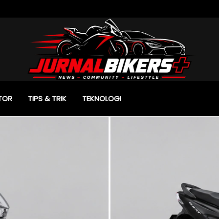
TOR
TIPS & TRIK
TEKNOLOGI