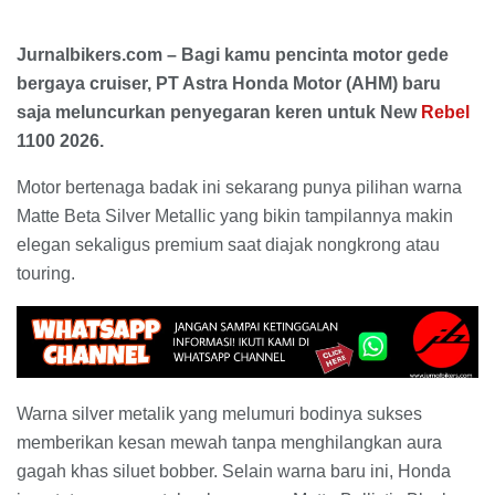
Jurnalbikers.com – Bagi kamu pencinta motor gede
bergaya cruiser, PT Astra Honda Motor (AHM) baru
saja meluncurkan penyegaran keren untuk New
Rebel
1100 2026.
Motor bertenaga badak ini sekarang punya pilihan warna
Matte Beta Silver Metallic yang bikin tampilannya makin
elegan sekaligus premium saat diajak nongkrong atau
touring.
Warna silver metalik yang melumuri bodinya sukses
memberikan kesan mewah tanpa menghilangkan aura
gagah khas siluet bobber. Selain warna baru ini, Honda