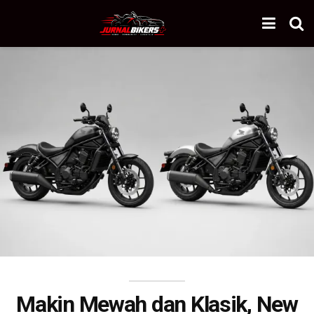
Makin Mewah dan Klasik, New