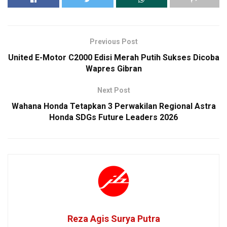
Previous Post
United E-Motor C2000 Edisi Merah Putih Sukses Dicoba
Wapres Gibran
Next Post
Wahana Honda Tetapkan 3 Perwakilan Regional Astra
Honda SDGs Future Leaders 2026
Reza Agis Surya Putra