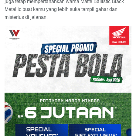
juga tetap mempertahankan warna Matte Ballistic Black
Metallic buat kamu yang lebih suka tampil gahar dan
misterius di jalanan.