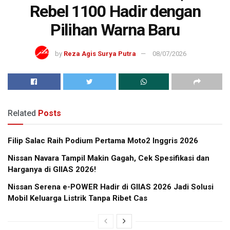
Rebel 1100 Hadir dengan
Pilihan Warna Baru
by
Reza Agis Surya Putra
08/07/2026
Related
Posts
Filip Salac Raih Podium Pertama Moto2 Inggris 2026
Nissan Navara Tampil Makin Gagah, Cek Spesifikasi dan
Harganya di GIIAS 2026!
Nissan Serena e-POWER Hadir di GIIAS 2026 Jadi Solusi
Mobil Keluarga Listrik Tanpa Ribet Cas