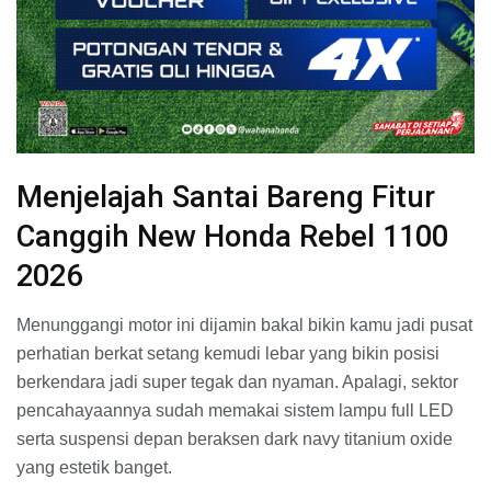
Menjelajah Santai Bareng Fitur
Canggih New Honda Rebel 1100
2026
Menunggangi motor ini dijamin bakal bikin kamu jadi pusat
perhatian berkat setang kemudi lebar yang bikin posisi
berkendara jadi super tegak dan nyaman. Apalagi, sektor
pencahayaannya sudah memakai sistem lampu full LED
serta suspensi depan beraksen dark navy titanium oxide
yang estetik banget.