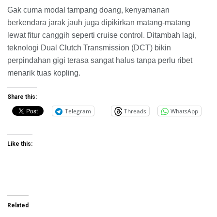
Gak cuma modal tampang doang, kenyamanan
berkendara jarak jauh juga dipikirkan matang-matang
lewat fitur canggih seperti cruise control. Ditambah lagi,
teknologi Dual Clutch Transmission (DCT) bikin
perpindahan gigi terasa sangat halus tanpa perlu ribet
menarik tuas kopling.
Share this:
Telegram
Threads
WhatsApp
Like this:
Related