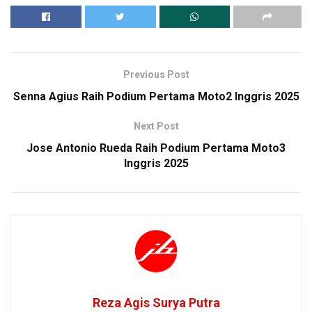
Previous Post
Senna Agius Raih Podium Pertama Moto2 Inggris 2025
Next Post
Jose Antonio Rueda Raih Podium Pertama Moto3
Inggris 2025
Reza Agis Surya Putra