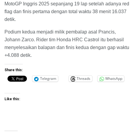
MotoGP Inggris 2025 sepanjang 19 lap setelah adanya red
flag dan finis pertama dengan total waktu 38 menit 16.037
detik.
Podium kedua menjadi milik pembalap asal Prancis,
Johann Zarco. Rider tim Honda HRC Castrol itu berhasil
menyelesaikan balapan dan finis kedua dengan gap waktu
+4.088 detik.
Share this:
Telegram
Threads
WhatsApp
Like this: