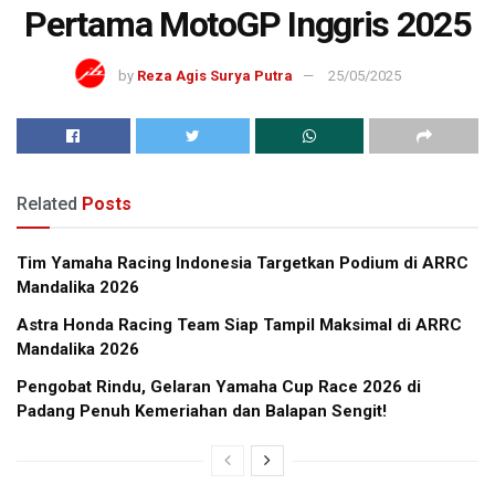
Pertama MotoGP Inggris 2025
by
Reza Agis Surya Putra
25/05/2025
Related
Posts
Tim Yamaha Racing Indonesia Targetkan Podium di ARRC
Mandalika 2026
Astra Honda Racing Team Siap Tampil Maksimal di ARRC
Mandalika 2026
Pengobat Rindu, Gelaran Yamaha Cup Race 2026 di
Padang Penuh Kemeriahan dan Balapan Sengit!