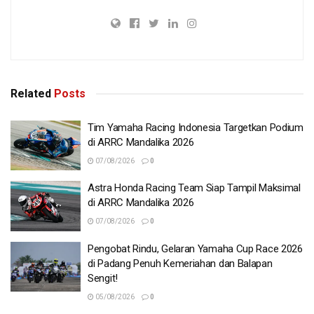
Related
Posts
Tim Yamaha Racing Indonesia Targetkan Podium
di ARRC Mandalika 2026
07/08/2026
0
Astra Honda Racing Team Siap Tampil Maksimal
di ARRC Mandalika 2026
07/08/2026
0
Pengobat Rindu, Gelaran Yamaha Cup Race 2026
di Padang Penuh Kemeriahan dan Balapan
Sengit!
05/08/2026
0