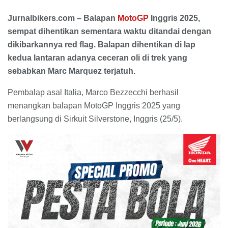
Jurnalbikers.com – Balapan
MotoGP
Inggris 2025,
sempat dihentikan sementara waktu ditandai dengan
dikibarkannya red flag. Balapan dihentikan di lap
kedua lantaran adanya ceceran oli di trek yang
sebabkan Marc Marquez terjatuh.
Pembalap asal Italia, Marco Bezzecchi berhasil
menangkan balapan MotoGP Inggris 2025 yang
berlangsung di Sirkuit Silverstone, Inggris (25/5).