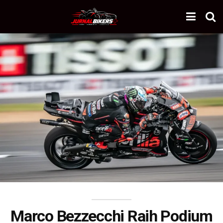
Marco Bezzecchi Raih Podium