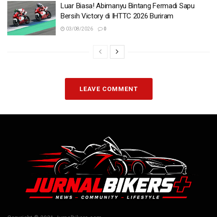
Luar Biasa! Abimanyu Bintang Fermadi Sapu
Bersih Victory di IHTTC 2026 Buriram
03/08/2026
0
LEAVE COMMENT