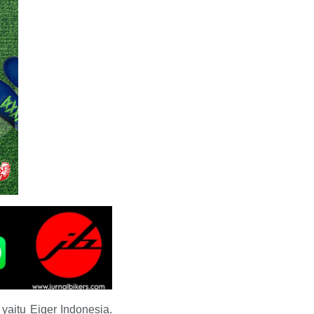
yaitu Eiger Indonesia.