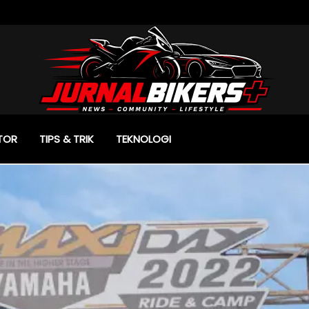
TOR
TIPS & TRIK
TEKNOLOGI