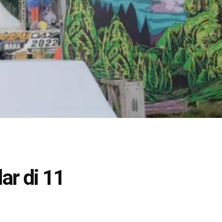
ar di 11