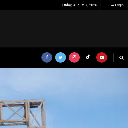
Friday, August 7, 2026
Login