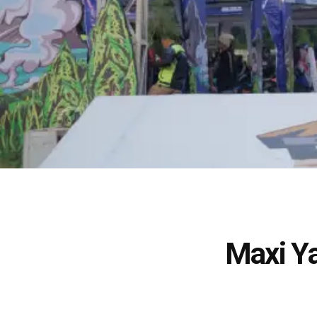
Maxi Ya