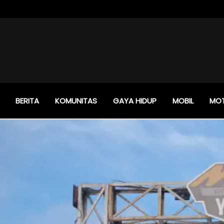
BERITA
KOMUNITAS
GAYA HIDUP
MOBIL
MO