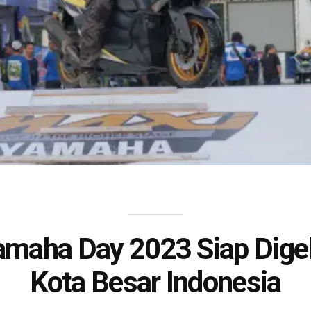
maha Day 2023 Siap Digel
Kota Besar Indonesia