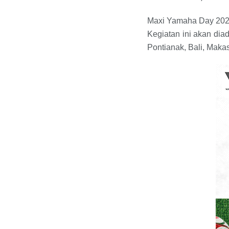
Maxi Yamaha Day 2023
Kegiatan ini akan dia
Pontianak, Bali, Maka