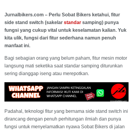
Jurnalbikers.com – Perlu Sobat Bikers ketahui, fitur
side stand switch (sakelar
standar
samping) punya
fungsi yang cukup vital untuk keselamatan kalian. Yuk
kita ulik, fungsi dari fitur sederhana namun penuh
manfaat ini.
Bagi sebagian orang yang belum paham, fitur mesin motor
langsung mati seketika saat standar samping diturunkan
sering dianggap iseng atau merepotkan.
Padahal, teknologi fitur yang bernama side stand switch ini
dirancang dengan penuh perhitungan ilmiah dan punya
fungsi untuk menyelamatkan nyawa Sobat Bikers di jalan