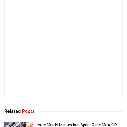
Related
Posts
Jorge Martin Menangkan Sprint Race MotoGP