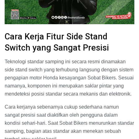
Cara Kerja Fitur Side Stand
Switch yang Sangat Presisi
Teknologi standar samping ini secara resmi dinamakan
side stand switch yang terhubung langsung dengan sistem
pengapian motor Honda kesayangan Sobat Bikers. Sesuai
namanya, komponen ini merupakan saklar pintar yang
mendeteksi posisi standar secara mekanis dan elektronik.
Cara kerjanya sebenarnya cukup sederhana namun
sangat presisi saat diaktifkan oleh pengguna dalam
kondisi sehari-hari. Saat Sobat Bikers menurunkan standar
samping, bagian atas standar akan menekan sebuah