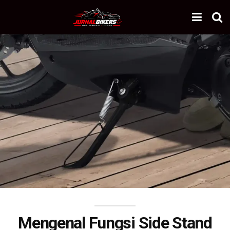
Mengenal Fungsi Side Stand