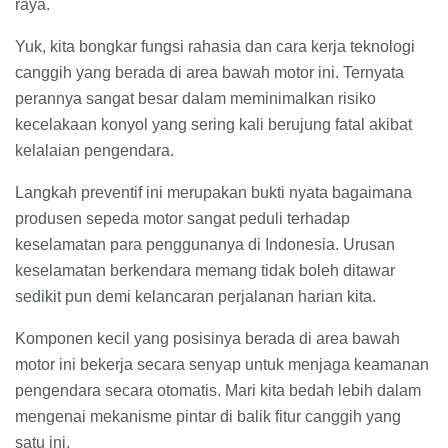
raya.
Yuk, kita bongkar fungsi rahasia dan cara kerja teknologi
canggih yang berada di area bawah motor ini. Ternyata
perannya sangat besar dalam meminimalkan risiko
kecelakaan konyol yang sering kali berujung fatal akibat
kelalaian pengendara.
Langkah preventif ini merupakan bukti nyata bagaimana
produsen sepeda motor sangat peduli terhadap
keselamatan para penggunanya di Indonesia. Urusan
keselamatan berkendara memang tidak boleh ditawar
sedikit pun demi kelancaran perjalanan harian kita.
Komponen kecil yang posisinya berada di area bawah
motor ini bekerja secara senyap untuk menjaga keamanan
pengendara secara otomatis. Mari kita bedah lebih dalam
mengenai mekanisme pintar di balik fitur canggih yang
satu ini.