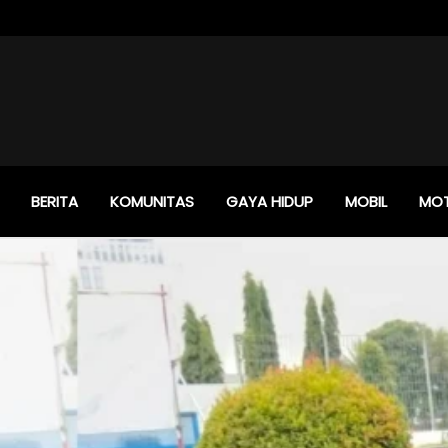
BERITA
KOMUNITAS
GAYA HIDUP
MOBIL
MO