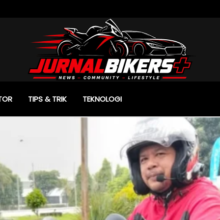
TOR
TIPS & TRIK
TEKNOLOGI