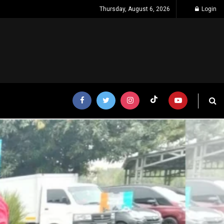
Thursday, August 6, 2026
Login