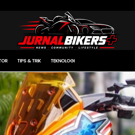
TOR
TIPS & TRIK
TEKNOLOGI