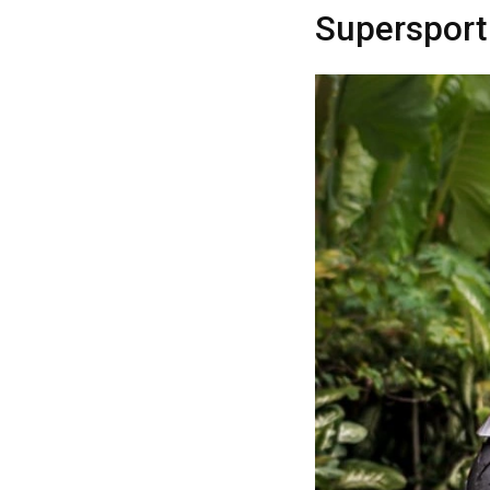
Supersport