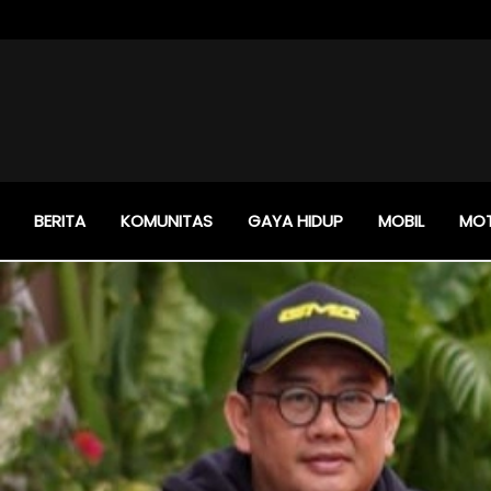
BERITA
KOMUNITAS
GAYA HIDUP
MOBIL
MO