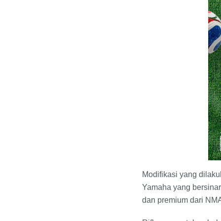
Modifikasi yang dilak
Yamaha yang bersinar 
dan premium dari NM