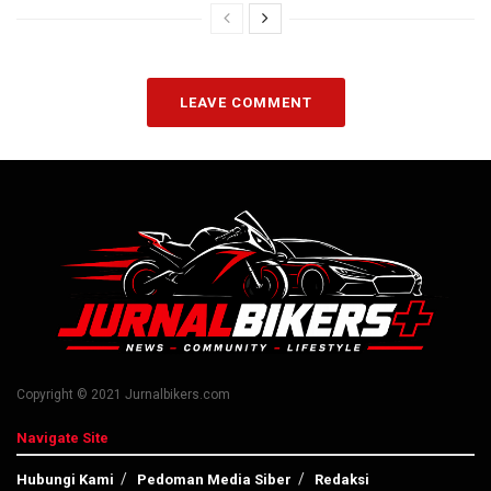
LEAVE COMMENT
Copyright © 2021 Jurnalbikers.com
Navigate Site
Hubungi Kami
Pedoman Media Siber
Redaksi