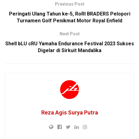
Previous Post
Peringati Ulang Tahun ke-5, RoRI BRADERS Pelopori
Turnamen Golf Penikmat Motor Royal Enfield
Next Post
Shell bLU cRU Yamaha Endurance Festival 2023 Sukses
Digelar di Sirkuit Mandalika
Reza Agis Surya Putra