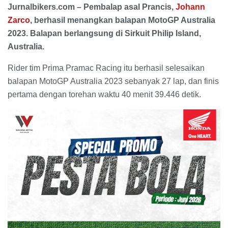
Jurnalbikers.com – Pembalap asal Prancis,
Johann
Zarco
, berhasil menangkan balapan MotoGP Australia
2023. Balapan berlangsung di Sirkuit Philip Island,
Australia.
Rider tim Prima Pramac Racing itu berhasil selesaikan
balapan MotoGP Australia 2023 sebanyak 27 lap, dan finis
pertama dengan torehan waktu 40 menit 39.446 detik.