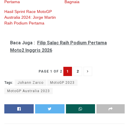
Pertama
Bagnaia
Hasil Sprint Race MotoGP
Australia 2024: Jorge Martin
Raih Podium Pertama
Baca Juga :
Filip Salac Raih Podium Pertama
Moto2 Inggris 2026
1
2
PAGE 1 OF 2
Tags:
Johann Zarco
MotoGP 2023
MotoGP Australia 2023