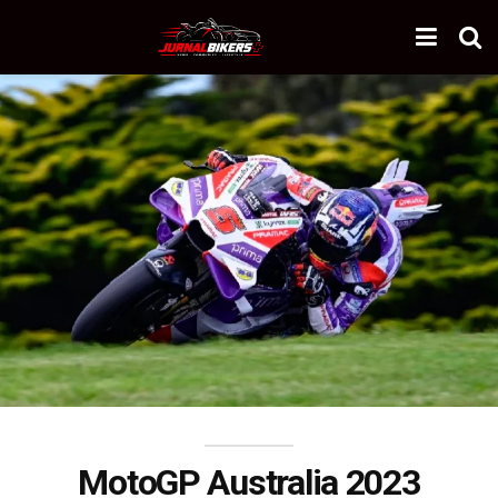
MotoGP Australia 2023