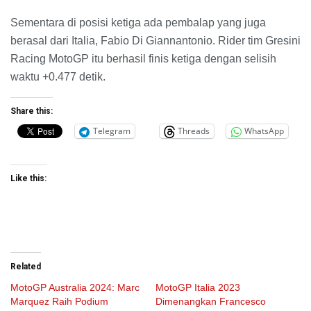
Sementara di posisi ketiga ada pembalap yang juga
berasal dari Italia, Fabio Di Giannantonio. Rider tim Gresini
Racing MotoGP itu berhasil finis ketiga dengan selisih
waktu +0.477 detik.
Share this:
Telegram
Threads
WhatsApp
Like this:
Related
MotoGP Australia 2024: Marc
MotoGP Italia 2023
Marquez Raih Podium
Dimenangkan Francesco