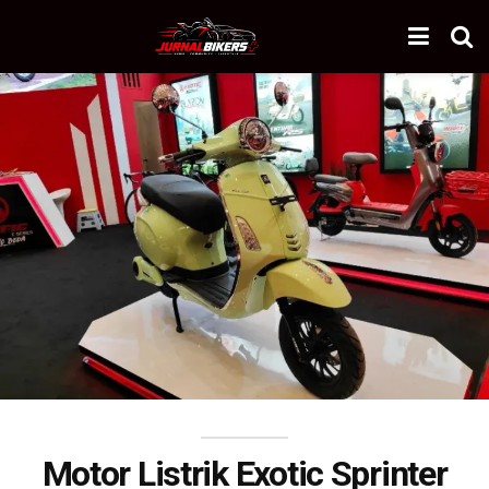
Motor Listrik Exotic Sprinter