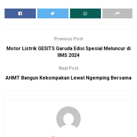
Previous Post
Motor Listrik GESITS Garuda Edisi Spesial Meluncur di
IIMS 2024
Next Post
AHMT Bangun Kekompakan Lewat Ngemping Bersama