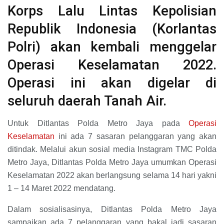
Korps Lalu Lintas Kepolisian
Republik Indonesia (Korlantas
Polri) akan kembali menggelar
Operasi Keselamatan 2022.
Operasi ini akan digelar di
seluruh daerah Tanah Air.
Untuk Ditlantas Polda Metro Jaya pada
Operasi
Keselamatan
ini ada 7 sasaran pelanggaran yang akan
ditindak. Melalui akun sosial media Instagram TMC Polda
Metro Jaya, Ditlantas Polda Metro Jaya umumkan Operasi
Keselamatan 2022 akan berlangsung selama 14 hari yakni
1 – 14 Maret 2022 mendatang.
Dalam sosialisasinya, Ditlantas Polda Metro Jaya
sampaikan ada 7 pelanggaran yang bakal jadi sasaran