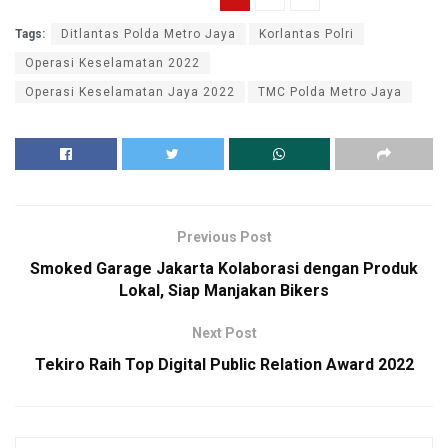
Tags:
Ditlantas Polda Metro Jaya
Korlantas Polri
Operasi Keselamatan 2022
Operasi Keselamatan Jaya 2022
TMC Polda Metro Jaya
Previous Post
Smoked Garage Jakarta Kolaborasi dengan Produk
Lokal, Siap Manjakan Bikers
Next Post
Tekiro Raih Top Digital Public Relation Award 2022