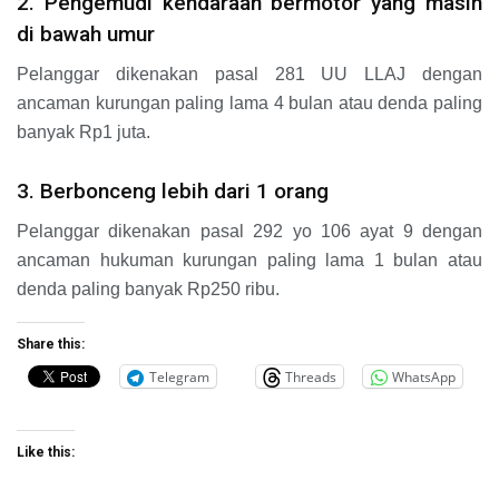
2. Pengemudi kendaraan bermotor yang masih
di bawah umur
Pelanggar dikenakan pasal 281 UU LLAJ dengan
ancaman kurungan paling lama 4 bulan atau denda paling
banyak Rp1 juta.
3. Berbonceng lebih dari 1 orang
Pelanggar dikenakan pasal 292 yo 106 ayat 9 dengan
ancaman hukuman kurungan paling lama 1 bulan atau
denda paling banyak Rp250 ribu.
Share this:
Telegram
Threads
WhatsApp
Like this: