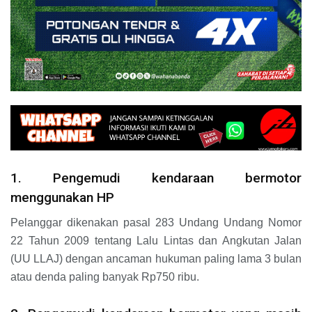
1. Pengemudi kendaraan bermotor
menggunakan HP
Pelanggar dikenakan pasal 283 Undang Undang Nomor
22 Tahun 2009 tentang Lalu Lintas dan Angkutan Jalan
(UU LLAJ) dengan ancaman hukuman paling lama 3 bulan
atau denda paling banyak Rp750 ribu.