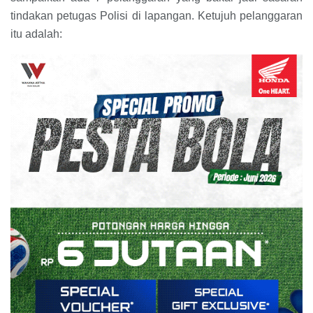
tindakan petugas Polisi di lapangan. Ketujuh pelanggaran
itu adalah: