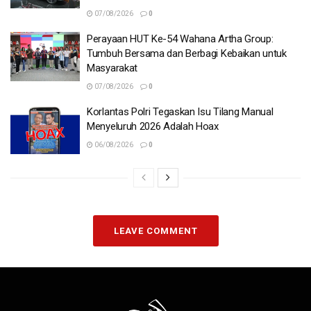
07/08/2026
0
Perayaan HUT Ke-54 Wahana Artha Group:
Tumbuh Bersama dan Berbagi Kebaikan untuk
Masyarakat
07/08/2026
0
Korlantas Polri Tegaskan Isu Tilang Manual
Menyeluruh 2026 Adalah Hoax
06/08/2026
0
LEAVE COMMENT