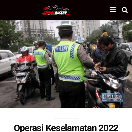
Operasi Keselamatan 2022