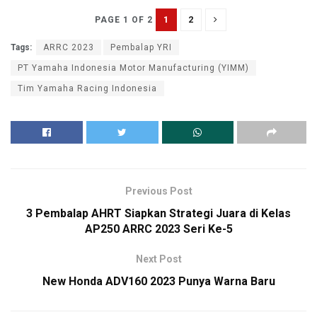
1
2
PAGE 1 OF 2
Tags:
ARRC 2023
Pembalap YRI
PT Yamaha Indonesia Motor Manufacturing (YIMM)
Tim Yamaha Racing Indonesia
Previous Post
3 Pembalap AHRT Siapkan Strategi Juara di Kelas
AP250 ARRC 2023 Seri Ke-5
Next Post
New Honda ADV160 2023 Punya Warna Baru