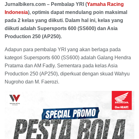
Jurnalbikers.com – Pembalap YRI (
Yamaha Racing
Indonesia
), optimis dapat mendulang poin maksimal
pada 2 kelas yang diikuti. Dalam hal ini, kelas yang
diikuti adalah Supersports 600 (SS600) dan Asia
Production 250 (AP250).
Adapun para pembalap YRI yang akan berlaga pada
kategori Supersports 600 (SS600) adalah Galang Hendra
Pratama dan AM Fadly. Sementara pada kelas Asia
Production 250 (AP250), diperkuat dengan skuad Wahyu
Nugroho dan M. Faerozi.