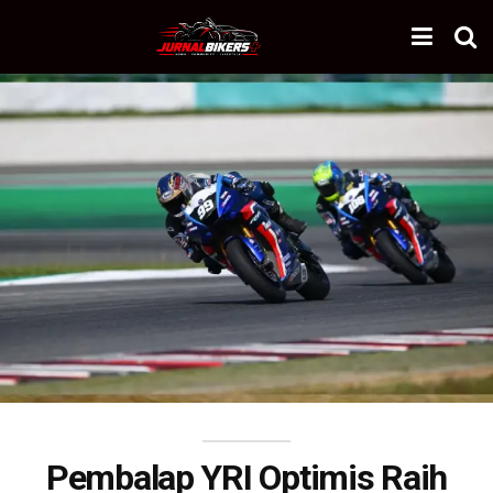
Pembalap YRI Optimis Raih