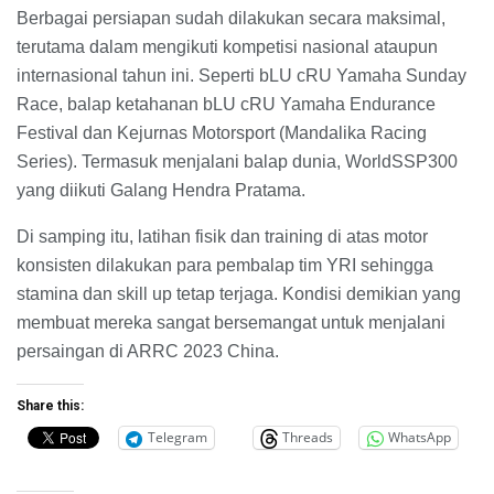
Berbagai persiapan sudah dilakukan secara maksimal,
terutama dalam mengikuti kompetisi nasional ataupun
internasional tahun ini. Seperti bLU cRU Yamaha Sunday
Race, balap ketahanan bLU cRU Yamaha Endurance
Festival dan Kejurnas Motorsport (Mandalika Racing
Series). Termasuk menjalani balap dunia, WorldSSP300
yang diikuti Galang Hendra Pratama.
Di samping itu, latihan fisik dan training di atas motor
konsisten dilakukan para pembalap tim YRI sehingga
stamina dan skill up tetap terjaga. Kondisi demikian yang
membuat mereka sangat bersemangat untuk menjalani
persaingan di ARRC 2023 China.
Share this:
Telegram
Threads
WhatsApp