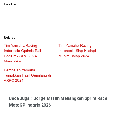
Like this:
Related
Tim Yamaha Racing
Tim Yamaha Racing
Indonesia Optimis Raih
Indonesia Siap Hadapi
Podium ARRC 2024
Musim Balap 2024
Mandalika
Pembalap Yamaha
Tunjukkan Hasil Gemilang di
ARRC 2024
Baca Juga :
Jorge Martin Menangkan Sprint Race
MotoGP Inggris 2026