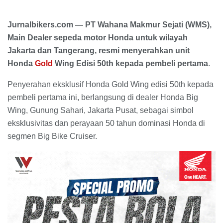
Jurnalbikers.com — PT Wahana Makmur Sejati (WMS),
Main Dealer sepeda motor Honda untuk wilayah
Jakarta dan Tangerang, resmi menyerahkan unit
Honda
Gold
Wing Edisi 50th kepada pembeli pertama
.
Penyerahan eksklusif Honda Gold Wing edisi 50th kepada
pembeli pertama ini, berlangsung di dealer Honda Big
Wing, Gunung Sahari, Jakarta Pusat, sebagai simbol
eksklusivitas dan perayaan 50 tahun dominasi Honda di
segmen Big Bike Cruiser.