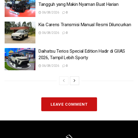
Tangguh yang Makin Nyaman Buat Harian
06/08/2026
0
Kia Carens Transmisi Manual Resmi Diluncurkan
06/08/2026
0
Daihatsu Terios Special Edition Hadir di GIIAS
2026, Tampil Lebih Sporty
06/08/2026
0
LEAVE COMMENT