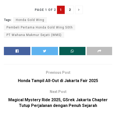
1
2
PAGE 1 OF 2
Tags:
Honda Gold Wing
Pembeli Pertama Honda Gold Wing 50th
PT Wahana Makmur Sejati (WMS)
Previous Post
Honda Tampil All-Out di Jakarta Fair 2025
Next Post
Magical Mystery Ride 2025, GSrek Jakarta Chapter
Tutup Perjalanan dengan Penuh Sejarah