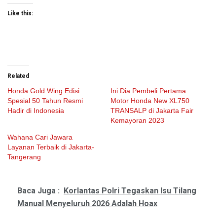
Like this:
Related
Honda Gold Wing Edisi
Ini Dia Pembeli Pertama
Spesial 50 Tahun Resmi
Motor Honda New XL750
Hadir di Indonesia
TRANSALP di Jakarta Fair
Kemayoran 2023
Wahana Cari Jawara
Layanan Terbaik di Jakarta-
Tangerang
Baca Juga :
Korlantas Polri Tegaskan Isu Tilang
Manual Menyeluruh 2026 Adalah Hoax