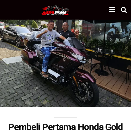
Pembeli Pertama Honda Gold