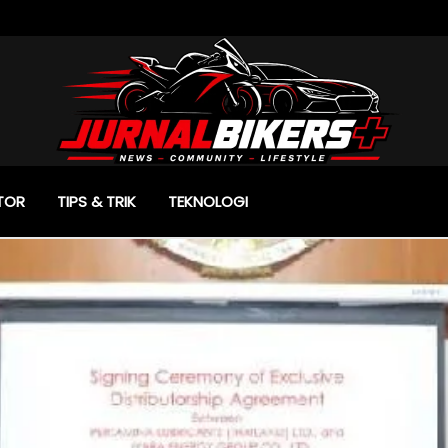
TOR
TIPS & TRIK
TEKNOLOGI