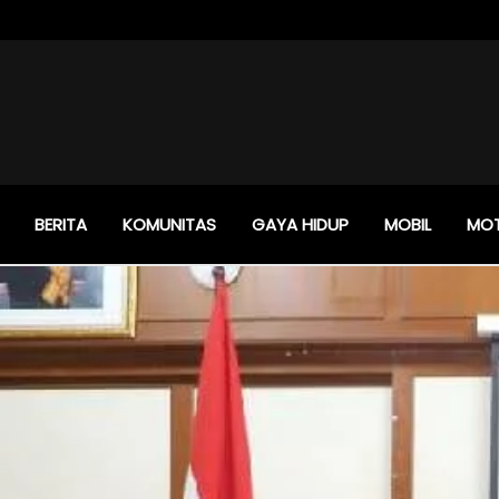
BERITA
KOMUNITAS
GAYA HIDUP
MOBIL
MO