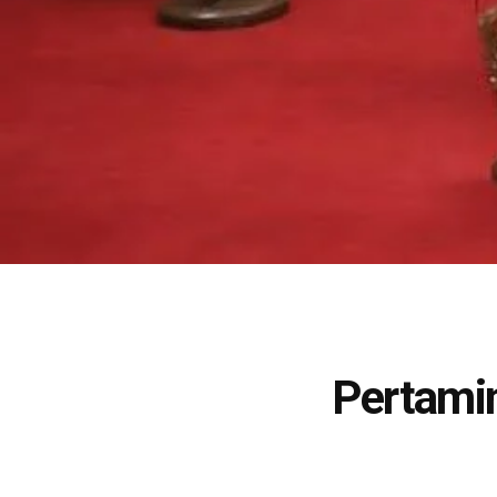
Pertamin