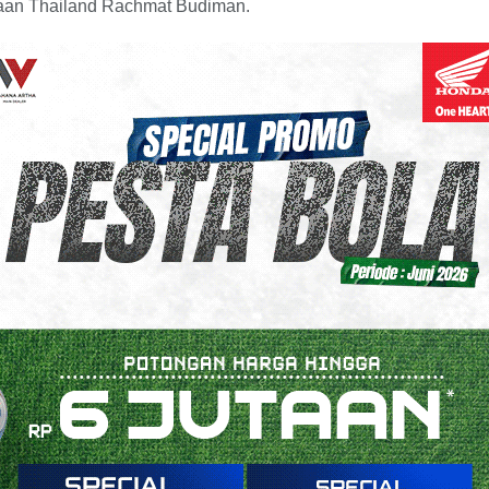
jaan Thailand Rachmat Budiman.