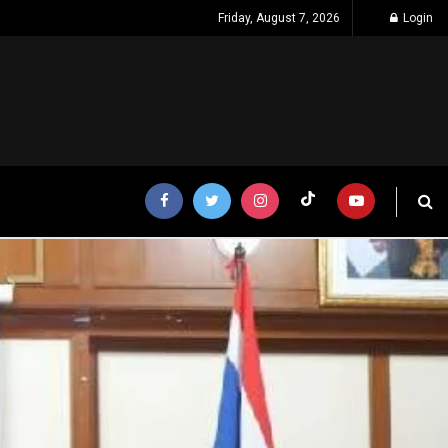
Friday, August 7, 2026
Login