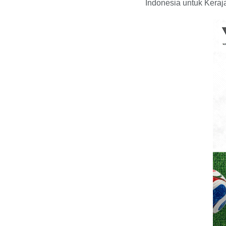
Indonesia untuk Kera