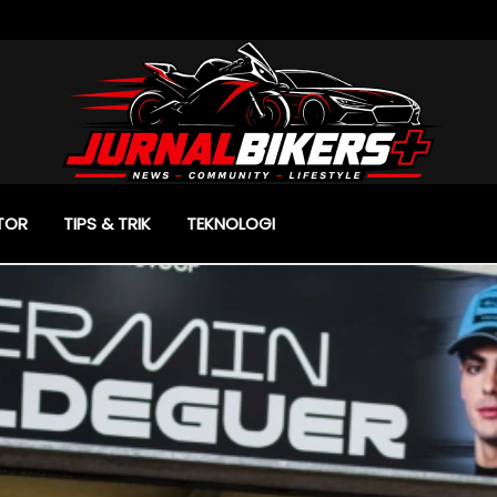
TOR
TIPS & TRIK
TEKNOLOGI