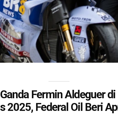
Ganda Fermin Aldeguer d
s 2025, Federal Oil Beri Ap