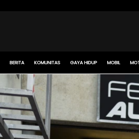
BERITA
KOMUNITAS
GAYA HIDUP
MOBIL
MO