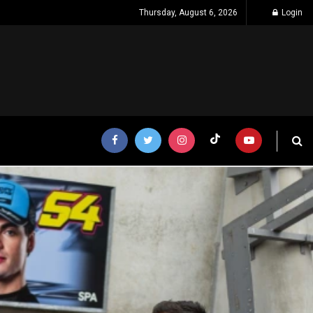
Thursday, August 6, 2026
Login