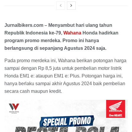
Jurnalbikers.com – Menyambut hari ulang tahun
Republik Indonesia ke-79,
Wahana
Honda hadirkan
program promo merdeka. Promo ini hanya
berlangsung di sepanjang Agustus 2024 saja.
Pada promo merdeka ini, Wahana berikan potongan harga
sampai dengan Rp 8,5 juta untuk pembelian motor listrik
Honda EM1 e: ataupun EM1 e: Plus. Potongan harga ini,
hanya berlaku sampai akhir Agustus 2024 baik pembelian
secara cash maupun kredit.