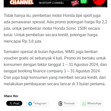
Tidak hanya itu, pembelian motor Honda tipe sport juga
ada penawaran spesial. Ada promo potongan harga Rp 2,2
juta, untuk pembelian motor Honda Sonic 150R secara
tunai. Untuk pembelian secara kredit, potongan harga
mencapai Rp 3,6 juta.
Semakin spesial di bulan Agustus, WMS juga berikan
voucher gratis oli sebanyak 4 kali. Promo ini berlaku untuk
konsumen dengan faktur tanggal 1 – 31 Agustus 2024, dan
tanggal booking finance company 1 – 31 Agustus 2024.
Dan juga bagi konsumen yang membeli secara kredit, dan
melakukan pembayaran secara lancar di 3 bulan pertama.
Share this:
Telegram
Threads
WhatsApp