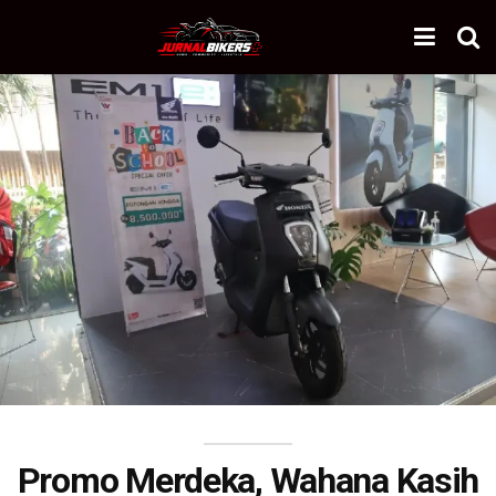
Promo Merdeka, Wahana Kasih