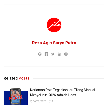
Reza Agis Surya Putra
Related
Posts
Korlantas Polri Tegaskan Isu Tilang Manual
Menyeluruh 2026 Adalah Hoax
06/08/2026
0