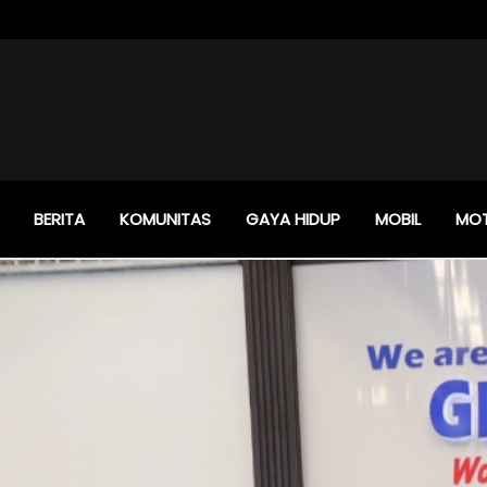
BERITA
KOMUNITAS
GAYA HIDUP
MOBIL
MO