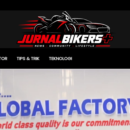
TOR
TIPS & TRIK
TEKNOLOGI