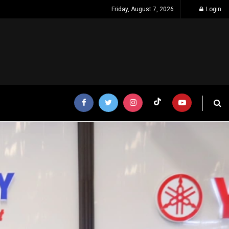
Friday, August 7, 2026
Login