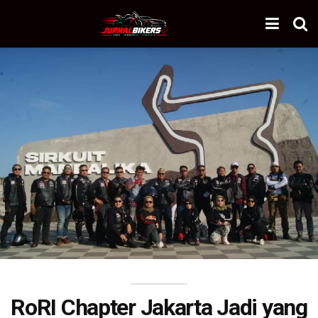
RoRI Chapter Jakarta Jadi yang