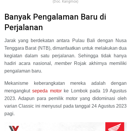
(Doc. Kangmox)
Banyak Pengalaman Baru di
Perjalanan
Jarak yang berdekatan antara Pulau Bali dengan Nusa
Tenggara Barat (NTB), dimanfaatkan untuk melakukan dua
kegiatan dalam satu perjalanan. Sehingga tidak hanya
hadiri acara nasional,
member
Rojak akhirnya memiliki
pengalaman baru.
Mekanisme keberangkatan mereka adalah dengan
mengangkut
sepeda motor
ke Lombok pada 19 Agustus
2023. Adapun para pemilik motor yang didominasi oleh
varian Classic ini menyusul pada tanggal 24 Agustus 2023
pagi.