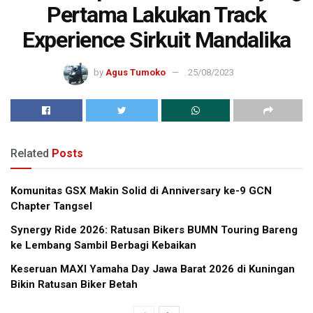
Pertama Lakukan Track
Experience Sirkuit Mandalika
by
Agus Tumoko
25/08/2023
Related
Posts
Komunitas GSX Makin Solid di Anniversary ke-9 GCN
Chapter Tangsel
Synergy Ride 2026: Ratusan Bikers BUMN Touring Bareng
ke Lembang Sambil Berbagi Kebaikan
Keseruan MAXI Yamaha Day Jawa Barat 2026 di Kuningan
Bikin Ratusan Biker Betah