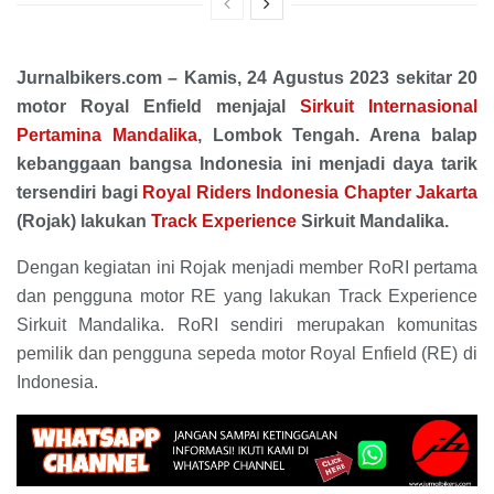
Jurnalbikers.com – Kamis, 24 Agustus 2023 sekitar 20
motor Royal Enfield menjajal
Sirkuit Internasional
Pertamina Mandalika
, Lombok Tengah. Arena balap
kebanggaan bangsa Indonesia ini menjadi daya tarik
tersendiri bagi
Royal Riders Indonesia Chapter Jakarta
(Rojak) lakukan
Track Experience
Sirkuit Mandalika.
Dengan kegiatan ini Rojak menjadi member RoRI pertama
dan pengguna motor RE yang lakukan Track Experience
Sirkuit Mandalika. RoRI sendiri merupakan komunitas
pemilik dan pengguna sepeda motor Royal Enfield (RE) di
Indonesia.