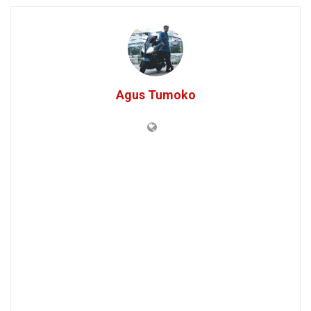
Agus Tumoko