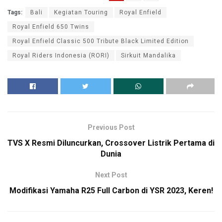
Tags:
Bali
Kegiatan Touring
Royal Enfield
Royal Enfield 650 Twins
Royal Enfield Classic 500 Tribute Black Limited Edition
Royal Riders Indonesia (RORI)
Sirkuit Mandalika
Previous Post
TVS X Resmi Diluncurkan, Crossover Listrik Pertama di
Dunia
Next Post
Modifikasi Yamaha R25 Full Carbon di YSR 2023, Keren!