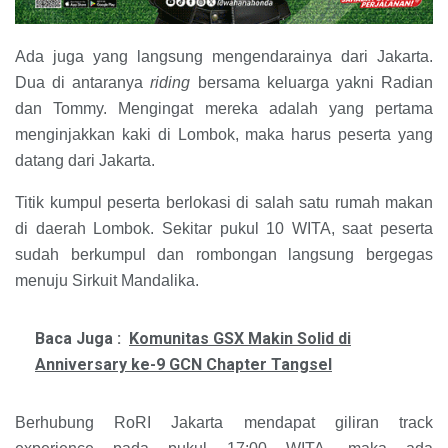
Ada juga yang langsung mengendarainya dari Jakarta.
Dua di antaranya
riding
bersama keluarga yakni Radian
dan Tommy. Mengingat mereka adalah yang pertama
menginjakkan kaki di Lombok, maka harus peserta yang
datang dari Jakarta.
Titik kumpul peserta berlokasi di salah satu rumah makan
di daerah Lombok. Sekitar pukul 10 WITA, saat peserta
sudah berkumpul dan rombongan langsung bergegas
menuju Sirkuit Mandalika.
Baca Juga :
Komunitas GSX Makin Solid di
Anniversary ke-9 GCN Chapter Tangsel
Berhubung RoRI Jakarta mendapat giliran track