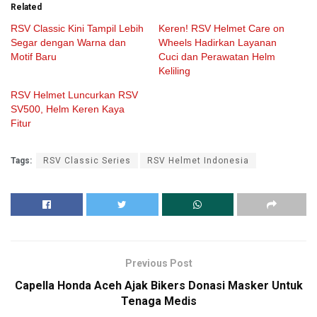
Related
RSV Classic Kini Tampil Lebih
Keren! RSV Helmet Care on
Segar dengan Warna dan
Wheels Hadirkan Layanan
Motif Baru
Cuci dan Perawatan Helm
Keliling
RSV Helmet Luncurkan RSV
SV500, Helm Keren Kaya
Fitur
Tags:
RSV Classic Series
RSV Helmet Indonesia
Previous Post
Capella Honda Aceh Ajak Bikers Donasi Masker Untuk
Tenaga Medis