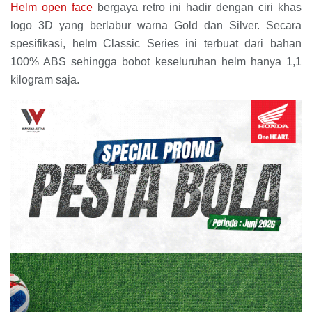
Helm open face
bergaya retro ini hadir dengan ciri khas
logo 3D yang berlabur warna Gold dan Silver. Secara
spesifikasi, helm Classic Series ini terbuat dari bahan
100% ABS sehingga bobot keseluruhan helm hanya 1,1
kilogram saja.