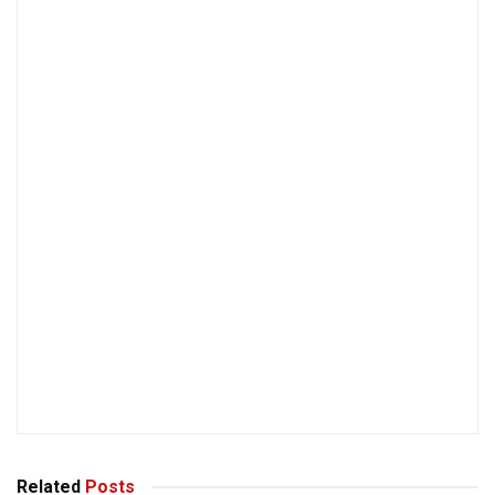
Related
Posts