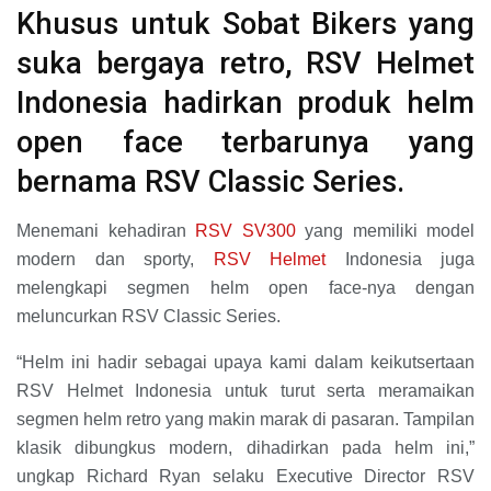
Khusus untuk Sobat Bikers yang
suka bergaya retro, RSV Helmet
Indonesia hadirkan produk helm
open face terbarunya yang
bernama RSV Classic Series.
Menemani kehadiran
RSV SV300
yang memiliki model
modern dan sporty,
RSV Helmet
Indonesia juga
melengkapi segmen helm open face-nya dengan
meluncurkan RSV Classic Series.
“Helm ini hadir sebagai upaya kami dalam keikutsertaan
RSV Helmet Indonesia untuk turut serta meramaikan
segmen helm retro yang makin marak di pasaran. Tampilan
klasik dibungkus modern, dihadirkan pada helm ini,”
ungkap Richard Ryan selaku Executive Director RSV