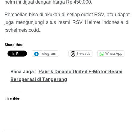
helm ini dijual dengan harga Rp 450.000.
Pembelian bisa dilakukan di setiap outlet RSV, atau dapat
juga mengunjungi situs resmi RSV Helmet Indonesia di
rsvhelmets.co.id.
Share this:
Telegram
Threads
WhatsApp
Baca Juga :
Pabrik Dinamo United E-Motor Resmi
Beroperasi di Tangerang
Like this: