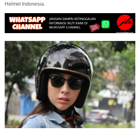
Helmet Indonesia.