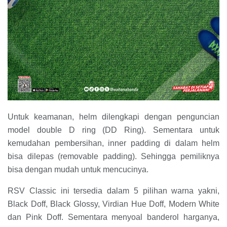
Untuk keamanan, helm dilengkapi dengan penguncian
model double D ring (DD Ring). Sementara untuk
kemudahan pembersihan, inner padding di dalam helm
bisa dilepas (removable padding). Sehingga pemiliknya
bisa dengan mudah untuk mencucinya.
RSV Classic ini tersedia dalam 5 pilihan warna yakni,
Black Doff, Black Glossy, Virdian Hue Doff, Modern White
dan Pink Doff. Sementara menyoal banderol harganya,