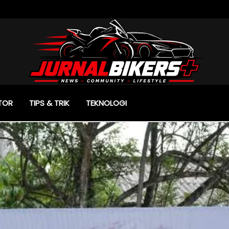
TOR
TIPS & TRIK
TEKNOLOGI