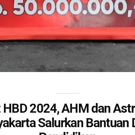
 HBD 2024, AHM dan Astr
akarta Salurkan Bantuan