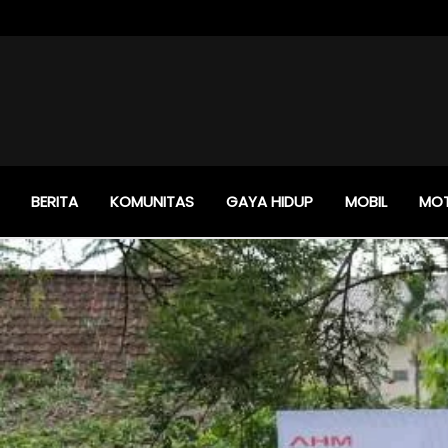
BERITA
KOMUNITAS
GAYA HIDUP
MOBIL
MO