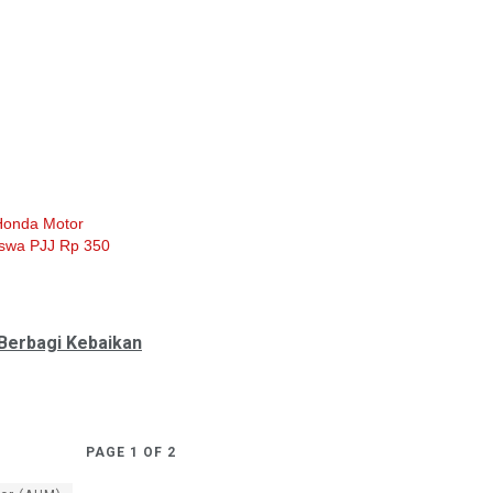
Honda Motor
swa PJJ Rp 350
Berbagi Kebaikan
PAGE 1 OF 2