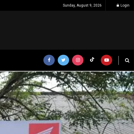
Sunday, August 9, 2026
Login