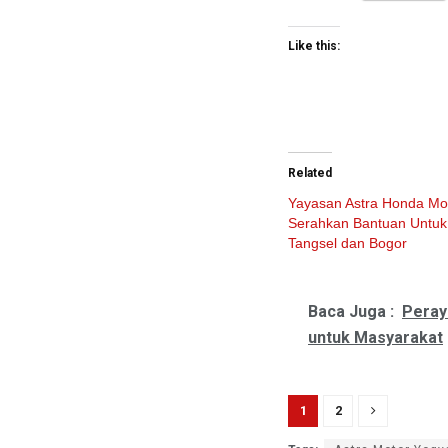
Like this:
Related
Yayasan Astra Honda Mo
Serahkan Bantuan Untuk
Tangsel dan Bogor
Baca Juga :
Peray
untuk Masyarakat
1
2