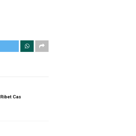
 Ribet Cas