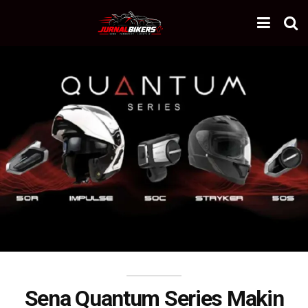
Sena Quantum Series Makin