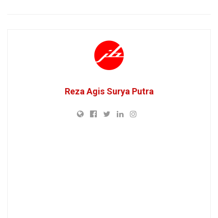
Reza Agis Surya Putra