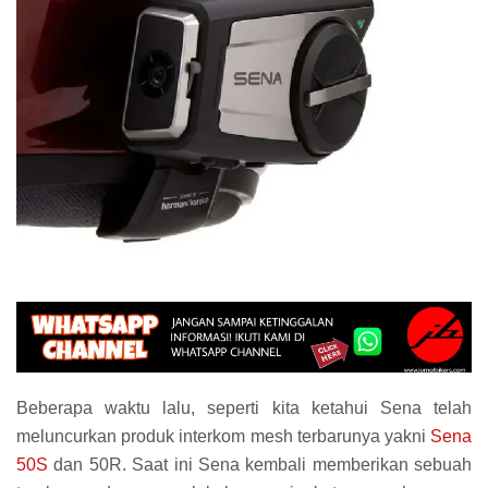
Beberapa waktu lalu, seperti kita ketahui Sena telah
meluncurkan produk interkom mesh terbarunya yakni
Sena
50S
dan 50R. Saat ini Sena kembali memberikan sebuah