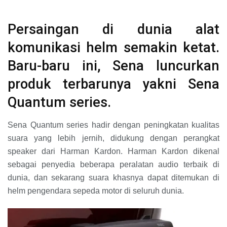
Persaingan di dunia alat
komunikasi helm semakin ketat.
Baru-baru ini, Sena luncurkan
produk terbarunya yakni Sena
Quantum series.
Sena Quantum series hadir dengan peningkatan kualitas
suara yang lebih jernih, didukung dengan perangkat
speaker dari Harman Kardon. Harman Kardon dikenal
sebagai penyedia beberapa peralatan audio terbaik di
dunia, dan sekarang suara khasnya dapat ditemukan di
helm pengendara sepeda motor di seluruh dunia.