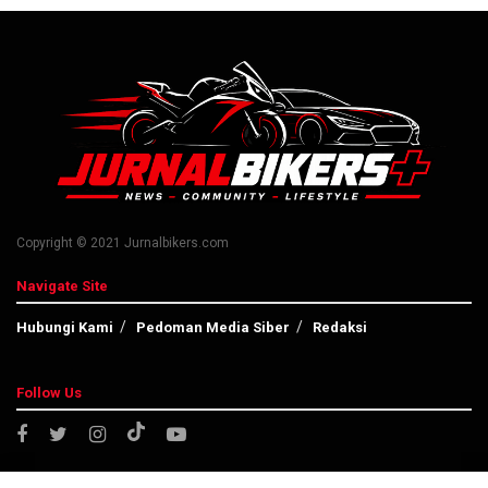
Copyright © 2021 Jurnalbikers.com
Navigate Site
Hubungi Kami
Pedoman Media Siber
Redaksi
Follow Us