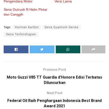
Pengendara Motor
Versi Lama
Sena Outrush R Helm Pintar
dan Canggih
Tags:
Harman Kardon
Sena Quantum Series
Sena Technologies
Previous Post
Moto Guzzi V85 TT Guardia d’Honore Edisi Terbatas
Diluncurkan
Next Post
Federal Oil Raih Penghargaan Indonesia Best Brand
Award 2021