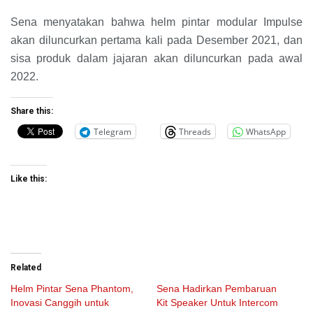
Sena menyatakan bahwa helm pintar modular Impulse
akan diluncurkan pertama kali pada Desember 2021, dan
sisa produk dalam jajaran akan diluncurkan pada awal
2022.
Share this:
Telegram
Threads
WhatsApp
Like this:
Related
Helm Pintar Sena Phantom,
Sena Hadirkan Pembaruan
Inovasi Canggih untuk
Kit Speaker Untuk Intercom