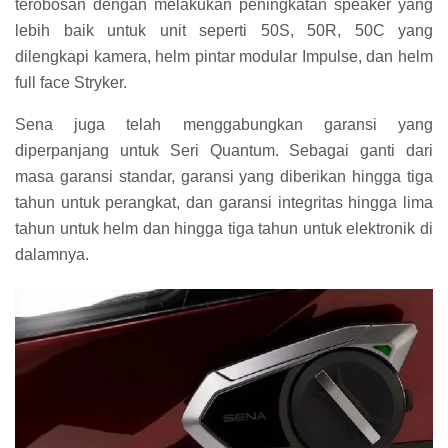
terobosan dengan melakukan peningkatan speaker yang
lebih baik untuk unit seperti 50S, 50R, 50C yang
dilengkapi kamera, helm pintar modular Impulse, dan helm
full face Stryker.
Sena juga telah menggabungkan garansi yang
diperpanjang untuk Seri Quantum. Sebagai ganti dari
masa garansi standar, garansi yang diberikan hingga tiga
tahun untuk perangkat, dan garansi integritas hingga lima
tahun untuk helm dan hingga tiga tahun untuk elektronik di
dalamnya.