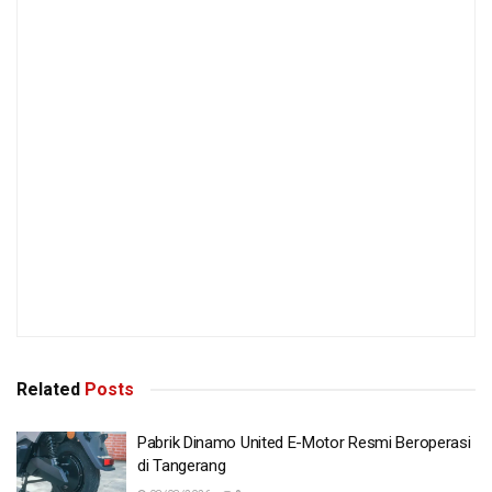
Related
Posts
Pabrik Dinamo United E-Motor Resmi Beroperasi
di Tangerang