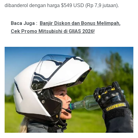
dibanderol dengan harga $549 USD (Rp 7,9 jutaan).
Baca Juga :
Banjir Diskon dan Bonus Melimpah,
Cek Promo Mitsubishi di GIIAS 2026!