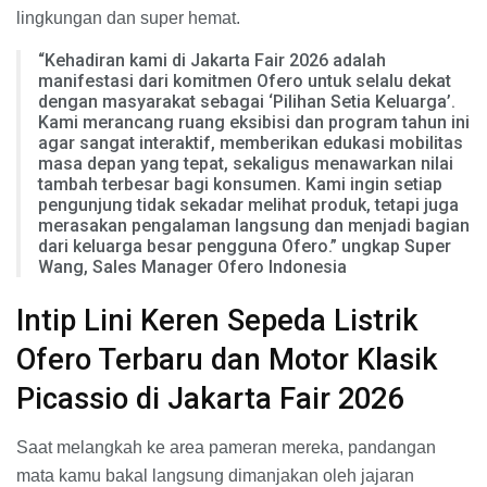
lingkungan dan super hemat.
“Kehadiran kami di Jakarta Fair 2026 adalah
manifestasi dari komitmen Ofero untuk selalu dekat
dengan masyarakat sebagai ‘Pilihan Setia Keluarga’.
Kami merancang ruang eksibisi dan program tahun ini
agar sangat interaktif, memberikan edukasi mobilitas
masa depan yang tepat, sekaligus menawarkan nilai
tambah terbesar bagi konsumen. Kami ingin setiap
pengunjung tidak sekadar melihat produk, tetapi juga
merasakan pengalaman langsung dan menjadi bagian
dari keluarga besar pengguna Ofero.” ungkap Super
Wang, Sales Manager Ofero Indonesia
Intip Lini Keren Sepeda Listrik
Ofero Terbaru dan Motor Klasik
Picassio di Jakarta Fair 2026
Saat melangkah ke area pameran mereka, pandangan
mata kamu bakal langsung dimanjakan oleh jajaran