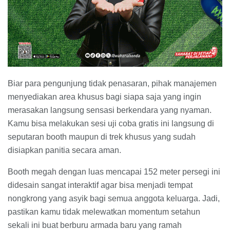
Biar para pengunjung tidak penasaran, pihak manajemen
menyediakan area khusus bagi siapa saja yang ingin
merasakan langsung sensasi berkendara yang nyaman.
Kamu bisa melakukan sesi uji coba gratis ini langsung di
seputaran booth maupun di trek khusus yang sudah
disiapkan panitia secara aman.
Booth megah dengan luas mencapai 152 meter persegi ini
didesain sangat interaktif agar bisa menjadi tempat
nongkrong yang asyik bagi semua anggota keluarga. Jadi,
pastikan kamu tidak melewatkan momentum setahun
sekali ini buat berburu armada baru yang ramah