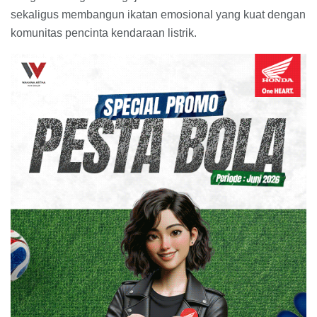
sekaligus membangun ikatan emosional yang kuat dengan
komunitas pencinta kendaraan listrik.