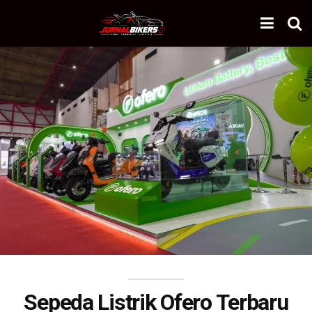
Sepeda Listrik Ofero Terbaru