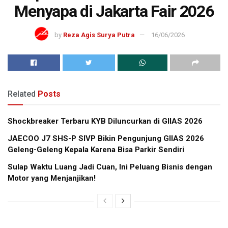
Menyapa di Jakarta Fair 2026
by
Reza Agis Surya Putra
16/06/2026
Related
Posts
Shockbreaker Terbaru KYB Diluncurkan di GIIAS 2026
JAECOO J7 SHS-P SIVP Bikin Pengunjung GIIAS 2026
Geleng-Geleng Kepala Karena Bisa Parkir Sendiri
Sulap Waktu Luang Jadi Cuan, Ini Peluang Bisnis dengan
Motor yang Menjanjikan!