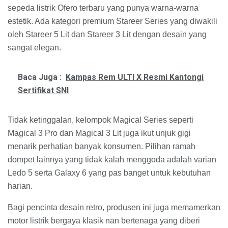
sepeda listrik Ofero terbaru yang punya warna-warna
estetik. Ada kategori premium Stareer Series yang diwakili
oleh Stareer 5 Lit dan Stareer 3 Lit dengan desain yang
sangat elegan.
Baca Juga :
Kampas Rem ULTI X Resmi Kantongi
Sertifikat SNI
Tidak ketinggalan, kelompok Magical Series seperti
Magical 3 Pro dan Magical 3 Lit juga ikut unjuk gigi
menarik perhatian banyak konsumen. Pilihan ramah
dompet lainnya yang tidak kalah menggoda adalah varian
Ledo 5 serta Galaxy 6 yang pas banget untuk kebutuhan
harian.
Bagi pencinta desain retro, produsen ini juga memamerkan
motor listrik bergaya klasik nan bertenaga yang diberi