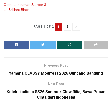
Ofero Luncurkan Stareer 3
Lit Brilliant Black
1
2
PAGE 1 OF 2
Previous Post
Yamaha CLASSY Modifest 2026 Guncang Bandung
Next Post
Koleksi adidas SS26 Summer Glow Rilis, Bawa Pesan
Cinta dari Indonesia!