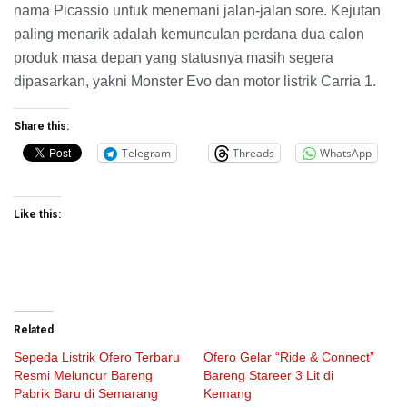
nama Picassio untuk menemani jalan-jalan sore. Kejutan
paling menarik adalah kemunculan perdana dua calon
produk masa depan yang statusnya masih segera
dipasarkan, yakni Monster Evo dan motor listrik Carria 1.
Share this:
Telegram
Threads
WhatsApp
Like this:
Related
Sepeda Listrik Ofero Terbaru
Ofero Gelar “Ride & Connect”
Resmi Meluncur Bareng
Bareng Stareer 3 Lit di
Pabrik Baru di Semarang
Kemang