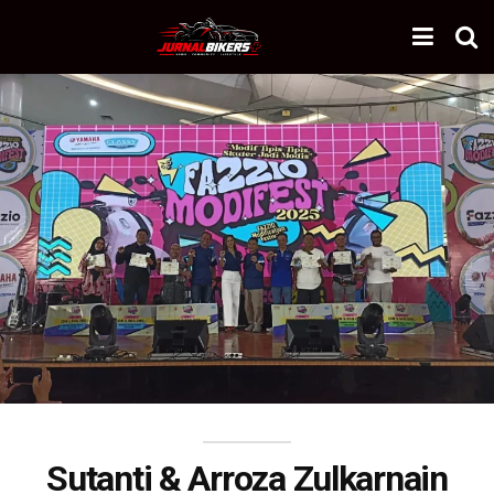
Sutanti & Arroza Zulkarnain