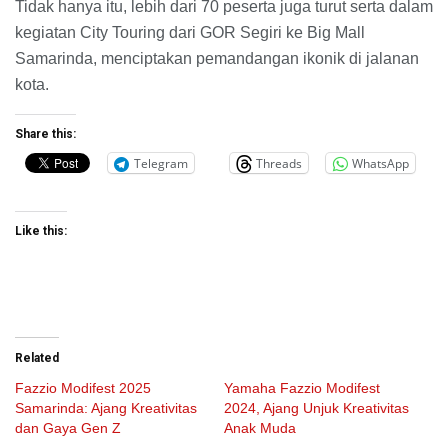
Tidak hanya itu, lebih dari 70 peserta juga turut serta dalam
kegiatan City Touring dari GOR Segiri ke Big Mall
Samarinda, menciptakan pemandangan ikonik di jalanan
kota.
Share this:
Telegram
Threads
WhatsApp
Like this:
Related
Fazzio Modifest 2025
Yamaha Fazzio Modifest
Samarinda: Ajang Kreativitas
2024, Ajang Unjuk Kreativitas
dan Gaya Gen Z
Anak Muda