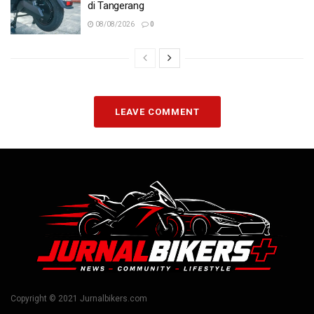
di Tangerang
08/08/2026
0
LEAVE COMMENT
Copyright © 2021 Jurnalbikers.com