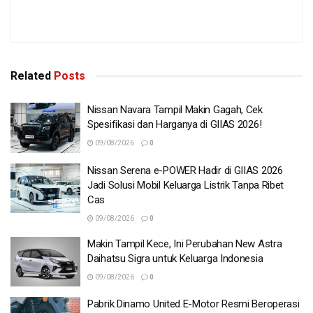
Related
Posts
Nissan Navara Tampil Makin Gagah, Cek
Spesifikasi dan Harganya di GIIAS 2026!
09/08/2026
0
Nissan Serena e-POWER Hadir di GIIAS 2026
Jadi Solusi Mobil Keluarga Listrik Tanpa Ribet
Cas
09/08/2026
0
Makin Tampil Kece, Ini Perubahan New Astra
Daihatsu Sigra untuk Keluarga Indonesia
09/08/2026
0
Pabrik Dinamo United E-Motor Resmi Beroperasi