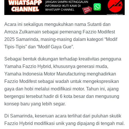
Acara ini sekaligus mengukuhkan nama Sutanti dan
Arroza Zulkarnain sebagai pemenang Fazzio Modifest
2025 Samarinda, masing-masing dalam kategori “Modif
Tipis-Tipis” dan “Modif Gaya Gue”.
Sebagai bentuk dukungan terhadap kreativitas pengguna
Yamaha Fazzio Hybrid, khususnya generasi muda,
Yamaha Indonesia Motor Manufacturing menghadirkan
Fazzio Modifest sebagai wadah untuk mengekspresikan
gaya dan hobi melalui modifikasi motor. Tahun ini, ajang
bergengsi tersebut hadir di 6 kota besar dan mengusung
konsep baru yang lebih segar.
Di Samarinda, keseruan acara terlihat dari puluhan skutik
Fazzio Hybrid modifikasi unik yang dipajang di tengah mal.