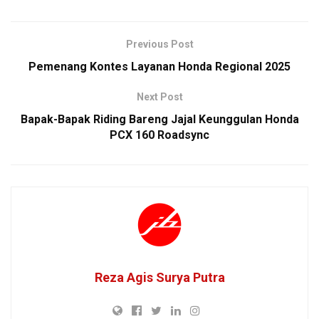
Previous Post
Pemenang Kontes Layanan Honda Regional 2025
Next Post
Bapak-Bapak Riding Bareng Jajal Keunggulan Honda
PCX 160 Roadsync
Reza Agis Surya Putra