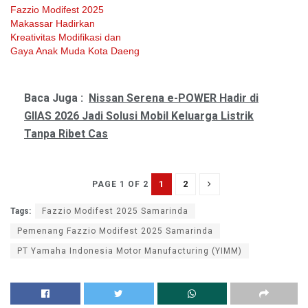
Fazzio Modifest 2025
Makassar Hadirkan
Kreativitas Modifikasi dan
Gaya Anak Muda Kota Daeng
Baca Juga :
Nissan Serena e-POWER Hadir di
GIIAS 2026 Jadi Solusi Mobil Keluarga Listrik
Tanpa Ribet Cas
1
2
PAGE 1 OF 2
Tags:
Fazzio Modifest 2025 Samarinda
Pemenang Fazzio Modifest 2025 Samarinda
PT Yamaha Indonesia Motor Manufacturing (YIMM)