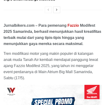
Jurnalbikers.com – Para pemenang
Fazzio
Modifest
2025 Samarinda, berhasil menunjukkan hasil kreatifitas
terbaik mulai dari yang tipis-tipis hingga yang
menunjukkan gaya mereka secara maksimal.
Tren modifikasi motor yang makin populer di kalangan
anak muda Tanah Air kembali mendapat panggung lewat
ajang Fazzio Modifest 2025, yang tahun ini menggelar
event perdananya di Main Atrium Big Mall Samarinda,
Sabtu (17/5).