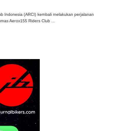
b Indonesia (ARCI) kembali melakukan perjalanan
mas Aerox155 Riders Club ...