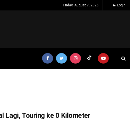
Friday, August 7, 2026
Login
l Lagi, Touring ke 0 Kilometer