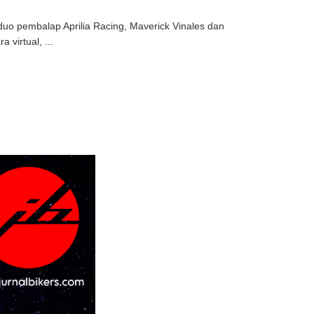
uo pembalap Aprilia Racing, Maverick Vinales dan
virtual, ...