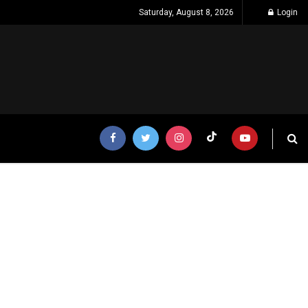
Saturday, August 8, 2026
Login