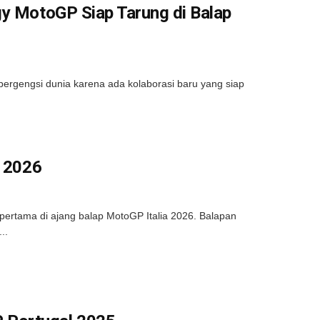
gy MotoGP Siap Tarung di Balap
bergengsi dunia karena ada kolaborasi baru yang siap
a 2026
pertama di ajang balap MotoGP Italia 2026. Balapan
..