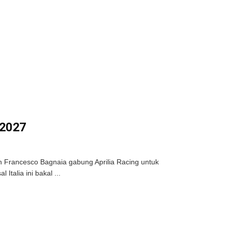
 2027
 Francesco Bagnaia gabung Aprilia Racing untuk
talia ini bakal ...