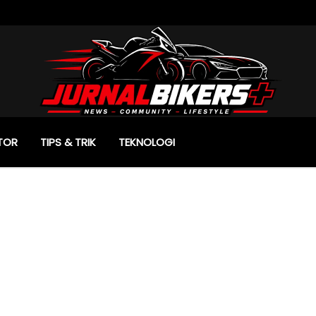
TOR
TIPS & TRIK
TEKNOLOGI