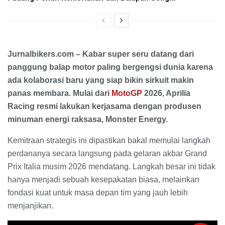
Jurnalbikers.com – Kabar super seru datang dari
panggung balap motor paling bergengsi dunia karena
ada kolaborasi baru yang siap bikin sirkuit makin
panas membara. Mulai dari
MotoGP
2026, Aprilia
Racing resmi lakukan kerjasama dengan produsen
minuman energi raksasa, Monster Energy.
Kemitraan strategis ini dipastikan bakal memulai langkah
perdananya secara langsung pada gelaran akbar Grand
Prix Italia musim 2026 mendatang. Langkah besar ini tidak
hanya menjadi sebuah kesepakatan biasa, melainkan
fondasi kuat untuk masa depan tim yang jauh lebih
menjanjikan.