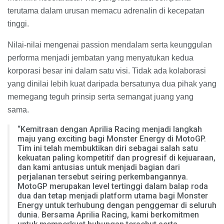
terutama dalam urusan memacu adrenalin di kecepatan
tinggi.
Nilai-nilai mengenai passion mendalam serta keunggulan
performa menjadi jembatan yang menyatukan kedua
korporasi besar ini dalam satu visi. Tidak ada kolaborasi
yang dinilai lebih kuat daripada bersatunya dua pihak yang
memegang teguh prinsip serta semangat juang yang
sama.
“Kemitraan dengan Aprilia Racing menjadi langkah
maju yang exciting bagi Monster Energy di MotoGP.
Tim ini telah membuktikan diri sebagai salah satu
kekuatan paling kompetitif dan progresif di kejuaraan,
dan kami antusias untuk menjadi bagian dari
perjalanan tersebut seiring perkembangannya.
MotoGP merupakan level tertinggi dalam balap roda
dua dan tetap menjadi platform utama bagi Monster
Energy untuk terhubung dengan penggemar di seluruh
dunia. Bersama Aprilia Racing, kami berkomitmen