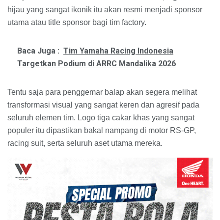
hijau yang sangat ikonik itu akan resmi menjadi sponsor
utama atau title sponsor bagi tim factory.
Baca Juga :
Tim Yamaha Racing Indonesia
Targetkan Podium di ARRC Mandalika 2026
Tentu saja para penggemar balap akan segera melihat
transformasi visual yang sangat keren dan agresif pada
seluruh elemen tim. Logo tiga cakar khas yang sangat
populer itu dipastikan bakal nampang di motor RS-GP,
racing suit, serta seluruh aset utama mereka.