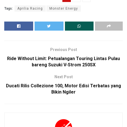
Tags:
Aprilia Racing
Monster Energy
Previous Post
Ride Without Limit: Petualangan Touring Lintas Pulau
bareng Suzuki V-Strom 250SX
Next Post
Ducati Rilis Collezione 100, Motor Edisi Terbatas yang
Bikin Ngiler