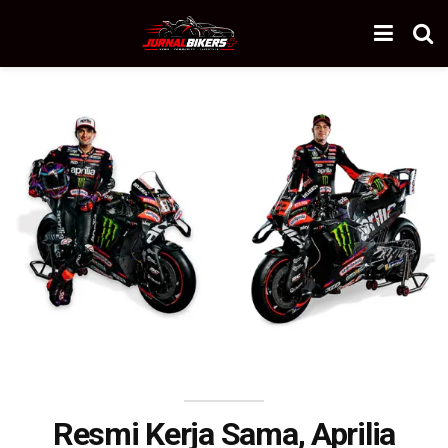
Resmi Kerja Sama, Aprilia