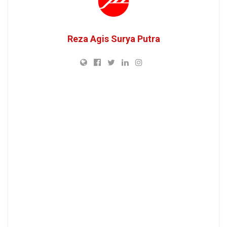
Reza Agis Surya Putra