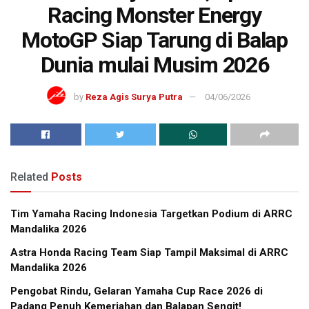
Racing Monster Energy
MotoGP Siap Tarung di Balap
Dunia mulai Musim 2026
by
Reza Agis Surya Putra
04/06/2026
Related
Posts
Tim Yamaha Racing Indonesia Targetkan Podium di ARRC
Mandalika 2026
Astra Honda Racing Team Siap Tampil Maksimal di ARRC
Mandalika 2026
Pengobat Rindu, Gelaran Yamaha Cup Race 2026 di
Padang Penuh Kemeriahan dan Balapan Sengit!