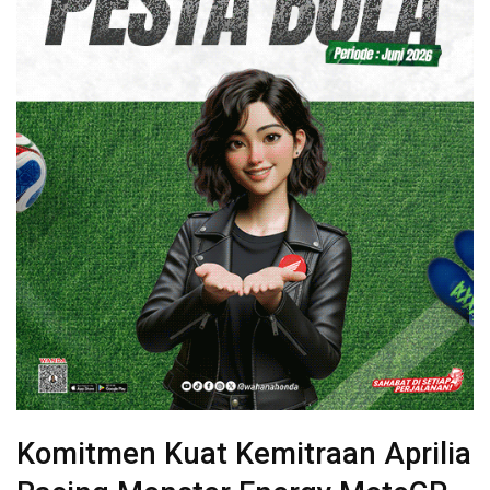
Komitmen Kuat Kemitraan Aprilia