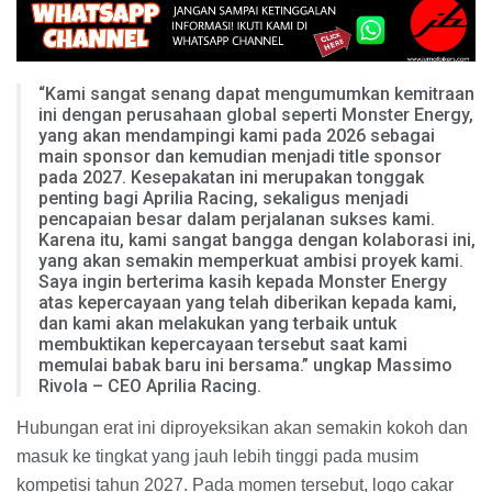
“Kami sangat senang dapat mengumumkan kemitraan
ini dengan perusahaan global seperti Monster Energy,
yang akan mendampingi kami pada 2026 sebagai
main sponsor dan kemudian menjadi title sponsor
pada 2027. Kesepakatan ini merupakan tonggak
penting bagi Aprilia Racing, sekaligus menjadi
pencapaian besar dalam perjalanan sukses kami.
Karena itu, kami sangat bangga dengan kolaborasi ini,
yang akan semakin memperkuat ambisi proyek kami.
Saya ingin berterima kasih kepada Monster Energy
atas kepercayaan yang telah diberikan kepada kami,
dan kami akan melakukan yang terbaik untuk
membuktikan kepercayaan tersebut saat kami
memulai babak baru ini bersama.” ungkap Massimo
Rivola – CEO Aprilia Racing.
Hubungan erat ini diproyeksikan akan semakin kokoh dan
masuk ke tingkat yang jauh lebih tinggi pada musim
kompetisi tahun 2027. Pada momen tersebut, logo cakar