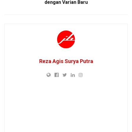
dengan Varian Baru
Reza Agis Surya Putra