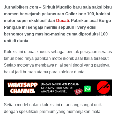
Jurnalbikers.com – Sirkuit Mugello baru saja saksi bisu
momen bersejarah peluncuran Collezione 100, koleksi
motor super eksklusif dari
Ducati
. Pabrikan asal Borgo
Panigale ini sengaja merilis sepuluh livery edisi
bernomor yang masing-masing cuma diproduksi 100
unit di dunia.
Koleksi ini dibuat khusus sebagai bentuk perayaan seratus
tahun berdirinya pabrikan motor ikonik asal Italia tersebut.
Setiap motornya membawa nilai seni tinggi yang pastinya
bakal jadi buruan utama para kolektor dunia.
Setiap model dalam koleksi ini dirancang sangat unik
dengan spesifikasi premium yang memanjakan mata.