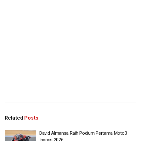
Related
Posts
David Almansa Raih Podium Pertama Moto3
Inggris 2026