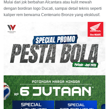
Mulai dari jok berbahan Alcantara atau kulit mewah
dengan bordiran logo Ducati, sampai detail teknis seperti
kaliper rem berwarna Centenario Bronze yang eksklusif.