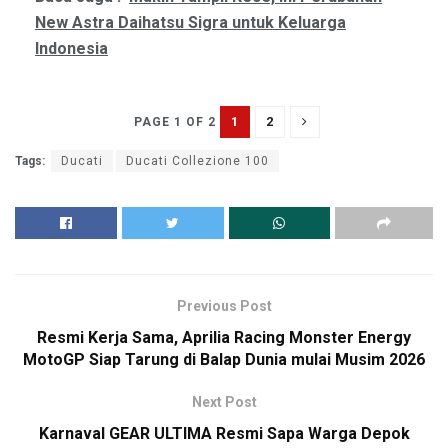
New Astra Daihatsu Sigra untuk Keluarga
Indonesia
1
2
PAGE 1 OF 2
Tags:
Ducati
Ducati Collezione 100
Previous Post
Resmi Kerja Sama, Aprilia Racing Monster Energy
MotoGP Siap Tarung di Balap Dunia mulai Musim 2026
Next Post
Karnaval GEAR ULTIMA Resmi Sapa Warga Depok