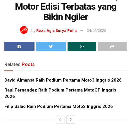
Motor Edisi Terbatas yang
Bikin Ngiler
by
Reza Agis Surya Putra
04/06/2026
Related
Posts
David Almansa Raih Podium Pertama Moto3 Inggris 2026
Raul Fernandez Raih Podium Pertama MotoGP Inggris
2026
Filip Salac Raih Podium Pertama Moto2 Inggris 2026