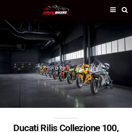
Ducati Rilis Collezione 100,