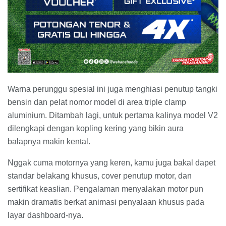
Warna perunggu spesial ini juga menghiasi penutup tangki
bensin dan pelat nomor model di area triple clamp
aluminium. Ditambah lagi, untuk pertama kalinya model V2
dilengkapi dengan kopling kering yang bikin aura
balapnya makin kental.
Nggak cuma motornya yang keren, kamu juga bakal dapet
standar belakang khusus, cover penutup motor, dan
sertifikat keaslian. Pengalaman menyalakan motor pun
makin dramatis berkat animasi penyalaan khusus pada
layar dashboard-nya.