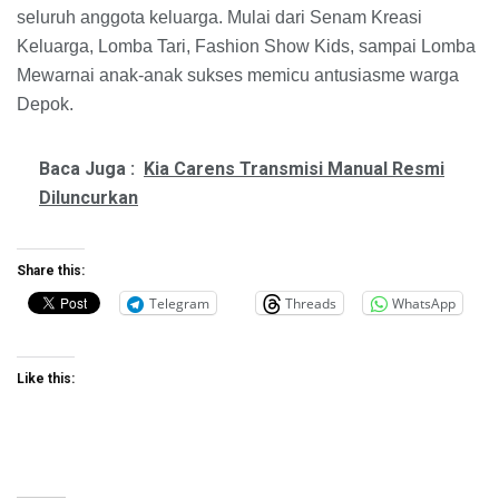
seluruh anggota keluarga. Mulai dari Senam Kreasi
Keluarga, Lomba Tari, Fashion Show Kids, sampai Lomba
Mewarnai anak-anak sukses memicu antusiasme warga
Depok.
Baca Juga :
Kia Carens Transmisi Manual Resmi
Diluncurkan
Share this:
Telegram
Threads
WhatsApp
Like this: