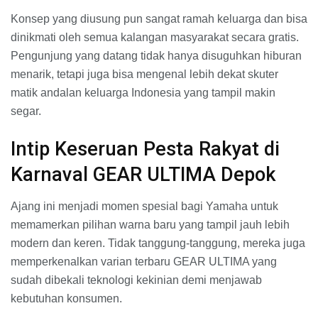
Konsep yang diusung pun sangat ramah keluarga dan bisa
dinikmati oleh semua kalangan masyarakat secara gratis.
Pengunjung yang datang tidak hanya disuguhkan hiburan
menarik, tetapi juga bisa mengenal lebih dekat skuter
matik andalan keluarga Indonesia yang tampil makin
segar.
Intip Keseruan Pesta Rakyat di
Karnaval GEAR ULTIMA Depok
Ajang ini menjadi momen spesial bagi Yamaha untuk
memamerkan pilihan warna baru yang tampil jauh lebih
modern dan keren. Tidak tanggung-tanggung, mereka juga
memperkenalkan varian terbaru GEAR ULTIMA yang
sudah dibekali teknologi kekinian demi menjawab
kebutuhan konsumen.