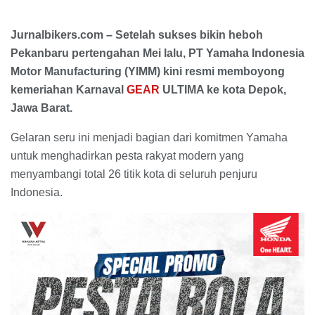
Jurnalbikers.com – Setelah sukses bikin heboh
Pekanbaru pertengahan Mei lalu, PT Yamaha Indonesia
Motor Manufacturing (YIMM) kini resmi memboyong
kemeriahan Karnaval
GEAR
ULTIMA ke kota Depok,
Jawa Barat.
Gelaran seru ini menjadi bagian dari komitmen Yamaha
untuk menghadirkan pesta rakyat modern yang
menyambangi total 26 titik kota di seluruh penjuru
Indonesia.