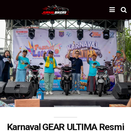
Karnaval GEAR ULTIMA Resmi