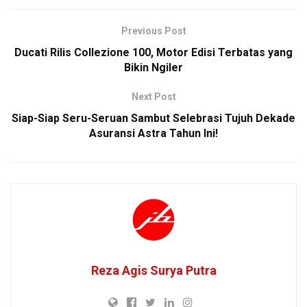
Previous Post
Ducati Rilis Collezione 100, Motor Edisi Terbatas yang
Bikin Ngiler
Next Post
Siap-Siap Seru-Seruan Sambut Selebrasi Tujuh Dekade
Asuransi Astra Tahun Ini!
Reza Agis Surya Putra