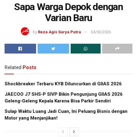
Sapa Warga Depok dengan
Varian Baru
by
Reza Agis Surya Putra
04/06/2026
Related
Posts
Shockbreaker Terbaru KYB Diluncurkan di GIIAS 2026
JAECOO J7 SHS-P SIVP Bikin Pengunjung GIIAS 2026
Geleng-Geleng Kepala Karena Bisa Parkir Sendiri
Sulap Waktu Luang Jadi Cuan, Ini Peluang Bisnis dengan
Motor yang Menjanjikan!