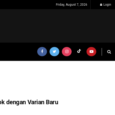
Friday, August 7, 2026
Login
k dengan Varian Baru