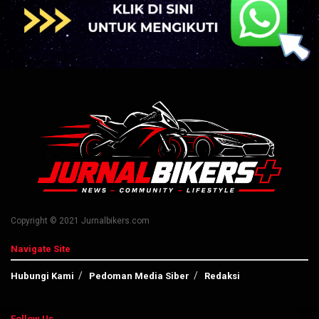
Copyright © 2021 Jurnalbikers.com
Navigate Site
Hubungi Kami
Pedoman Media Siber
Redaksi
Follow Us