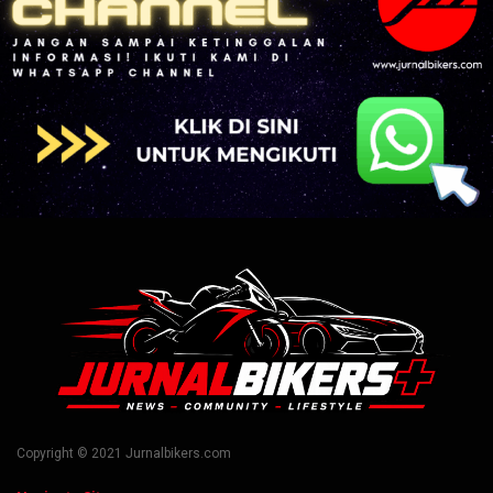
Copyright © 2021 Jurnalbikers.com