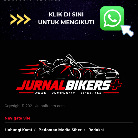
Copyright © 2021 Jurnalbikers.com
Navigate Site
Hubungi Kami
Pedoman Media Siber
Redaksi