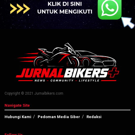
Copyright © 2021 Jurnalbikers.com
Navigate Site
Hubungi Kami
Pedoman Media Siber
Redaksi
Follow Us