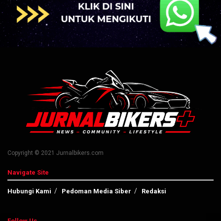
Copyright © 2021 Jurnalbikers.com
Navigate Site
Hubungi Kami
Pedoman Media Siber
Redaksi
Follow Us