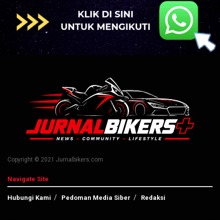
Copyright © 2021 Jurnalbikers.com
Navigate Site
Hubungi Kami
Pedoman Media Siber
Redaksi