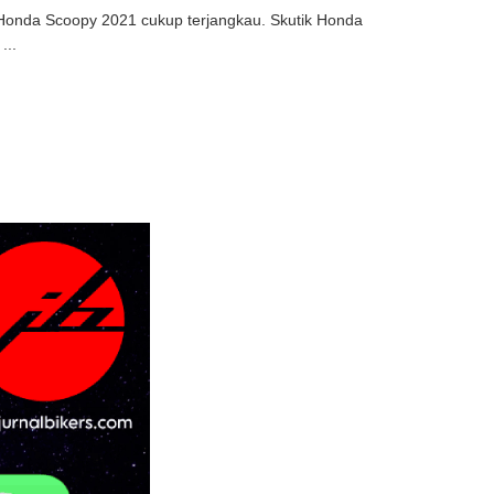
Honda Scoopy 2021 cukup terjangkau. Skutik Honda
...