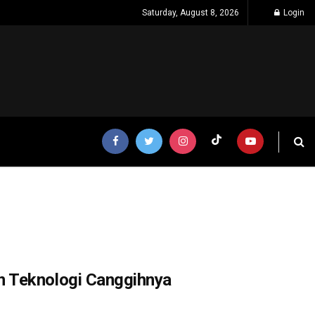
Saturday, August 8, 2026
Login
n Teknologi Canggihnya