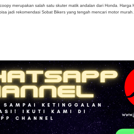
oopy merupakan salah satu skuter matik andalan dari Honda. Harga 
, bisa jadi rekomendasi Sobat Bikers yang tengah mencari motor murah. 