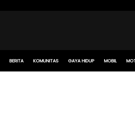
BERITA
KOMUNITAS
GAYA HIDUP
MOBIL
MO