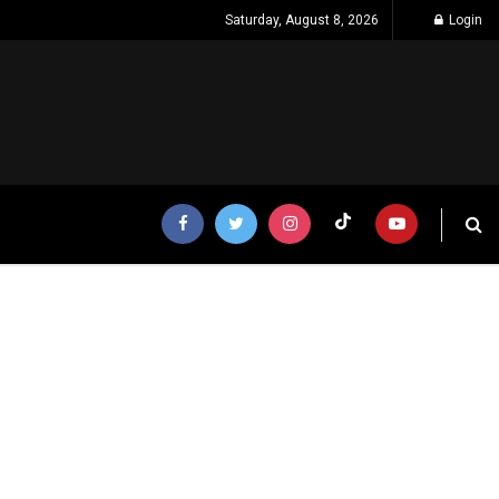
Saturday, August 8, 2026
Login