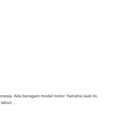
onesia. Ada beragam model motor Yamaha saat ini,
tahun ...