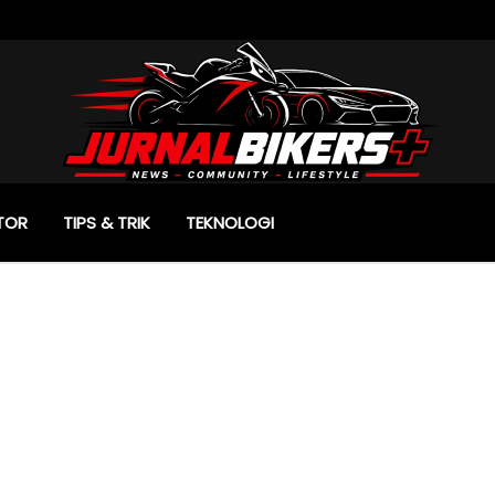
TOR
TIPS & TRIK
TEKNOLOGI