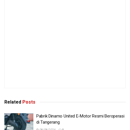
Related
Posts
Pabrik Dinamo United E-Motor Resmi Beroperasi
di Tangerang
08/08/2026
0