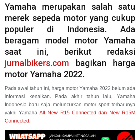
Yamaha merupakan salah satu
merek sepeda motor yang cukup
populer di Indonesia. Ada
beragam model motor Yamaha
saat ini, berikut redaksi
jurnalbikers.com
bagikan harga
motor Yamaha 2022.
Pada awal tahun ini, harga motor Yamaha 2022 belum ada
informasi kenaikan. Pada akhir tahun lalu, Yamaha
Indonesia baru saja meluncurkan motor sport terbarunya
yakni Yamaha
All New R15 Connected dan New R15M
Connected
.