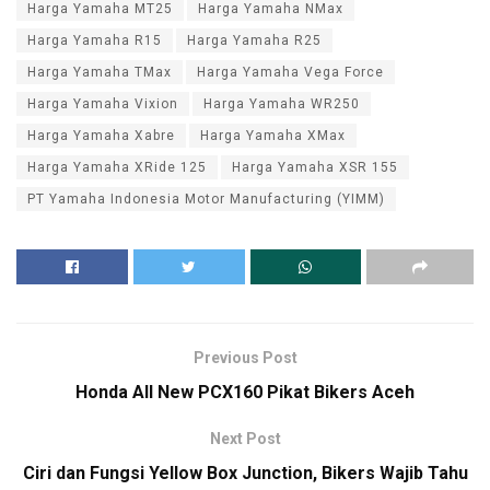
Harga Yamaha MT25
Harga Yamaha NMax
Harga Yamaha R15
Harga Yamaha R25
Harga Yamaha TMax
Harga Yamaha Vega Force
Harga Yamaha Vixion
Harga Yamaha WR250
Harga Yamaha Xabre
Harga Yamaha XMax
Harga Yamaha XRide 125
Harga Yamaha XSR 155
PT Yamaha Indonesia Motor Manufacturing (YIMM)
Previous Post
Honda All New PCX160 Pikat Bikers Aceh
Next Post
Ciri dan Fungsi Yellow Box Junction, Bikers Wajib Tahu