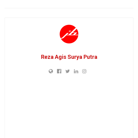
Reza Agis Surya Putra