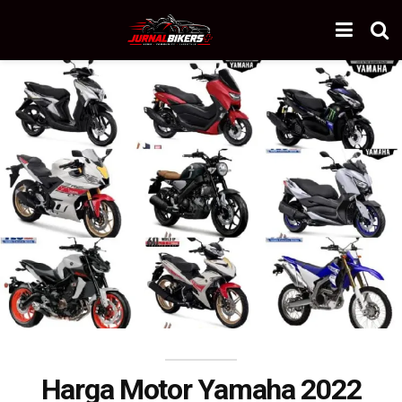
Harga Motor Yamaha 2022