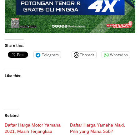
Share this:
Telegram
Threads
WhatsApp
Like this:
Related
Daftar Harga Motor Yamaha
Daftar Harga Yamaha Maxi,
2021, Masih Terjangkau
Pilih yang Mana Sob?