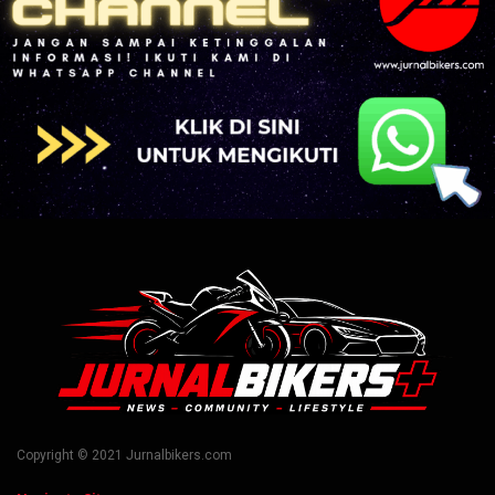
Copyright © 2021 Jurnalbikers.com