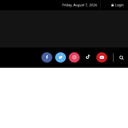
Friday, August 7, 2026
Login