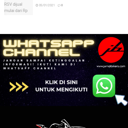
05/01/2021
0