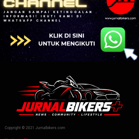
Copyright © 2021 Jurnalbikers.com