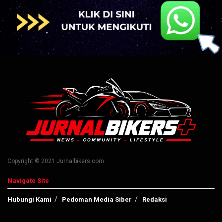
Copyright © 2021 Jurnalbikers.com
Navigate Site
Hubungi Kami
Pedoman Media Siber
Redaksi