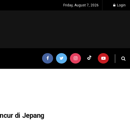
Friday, August 7, 2026
Login
ncur di Jepang