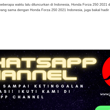
beberapa waktu lalu diluncurkan di Indonesia, Honda Forza 250 2021 
ang sama dengan Honda Forza 250 2021 Indonesia, juga bakal hadir .