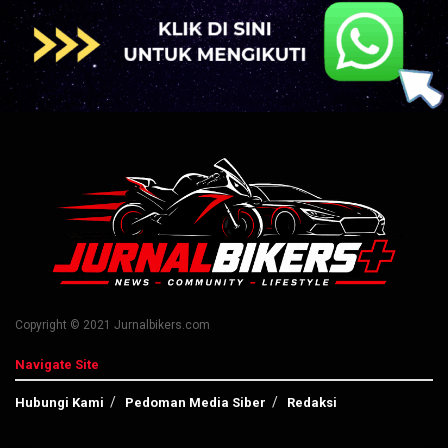
Copyright © 2021 Jurnalbikers.com
Navigate Site
Hubungi Kami
Pedoman Media Siber
Redaksi